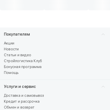
Покупателям
Акции
Новости
Статьи и видео
Стройлогистика Клуб
Бонусная программа
Помощь
Услуги и сервис
Доставка и самовывоз
Кредит и рассрочка
Обмен и возврат