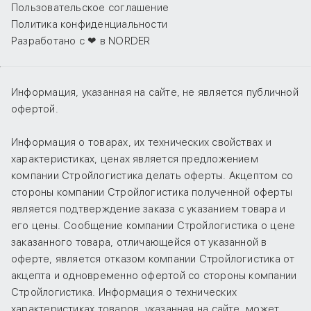
Пользовательское соглашение
Политика конфиденциальности
Разработано с ❤ в NORDER
Информация, указанная на сайте, не является публичной
офертой.
Информация о товарах, их технических свойствах и
характеристиках, ценах является предложением
компании Стройлогистика делать оферты. Акцептом со
стороны компании Стройлогистика полученной оферты
является подтверждение заказа с указанием товара и
его цены. Сообщение компании Стройлогистика о цене
заказанного товара, отличающейся от указанной в
оферте, является отказом компании Стройлогистика от
акцепта и одновременно офертой со стороны компании
Стройлогистика. Информация о технических
характеристиках товаров, указанная на сайте, может