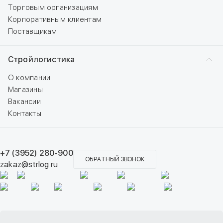
Торговым организациям
Корпоративным клиентам
Поставщикам
Стройлогистика
О компании
Магазины
Вакансии
Контакты
+7 (3952) 280-900
ОБРАТНЫЙ ЗВОНОК
zakaz@strlog.ru