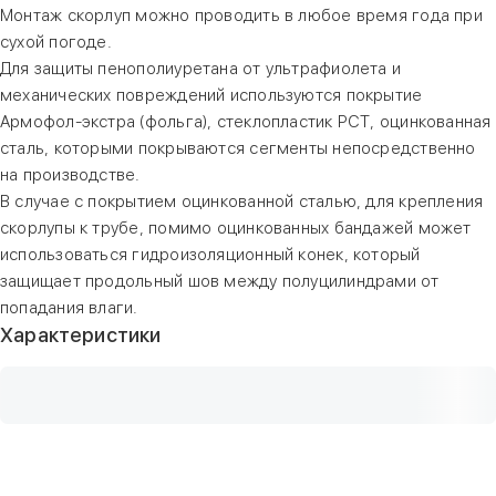
Монтаж скорлуп можно проводить в любое время года при
сухой погоде.
Для защиты пенополиуретана от ультрафиолета и
механических повреждений используются покрытие
Армофол-экстра (фольга), стеклопластик РСТ, оцинкованная
сталь, которыми покрываются сегменты непосредственно
на производстве.
В случае с покрытием оцинкованной сталью, для крепления
скорлупы к трубе, помимо оцинкованных бандажей может
использоваться гидроизоляционный конек, который
защищает продольный шов между полуцилиндрами от
попадания влаги.
Характеристики