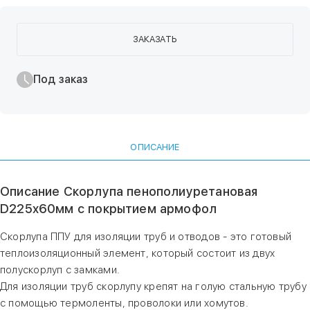
ЗАКАЗАТЬ
Под заказ
ОПИСАНИЕ
Описание Скорлупа пенополиуретановая
D225х60мм с покрытием армофол
Скорлупа ППУ для изоляции труб и отводов - это готовый
теплоизоляционный элемент, который состоит из двух
полускорлуп с замками.
Для изоляции труб скорлупу крепят на голую стальную трубу
с помощью термоленты, проволоки или хомутов.