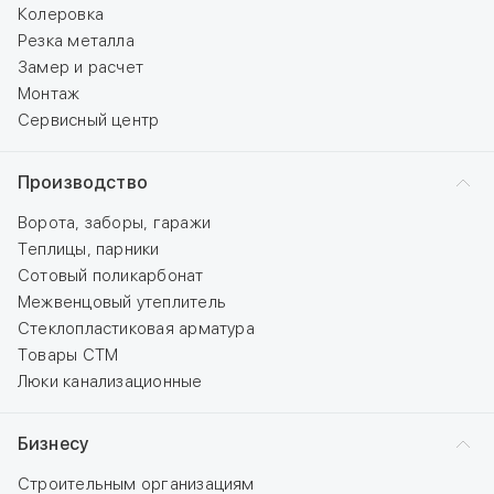
Колеровка
Резка металла
Замер и расчет
Монтаж
Сервисный центр
Производство
Ворота, заборы, гаражи
Теплицы, парники
Сотовый поликарбонат
Межвенцовый утеплитель
Стеклопластиковая арматура
Товары СТМ
Люки канализационные
Бизнесу
Строительным организациям