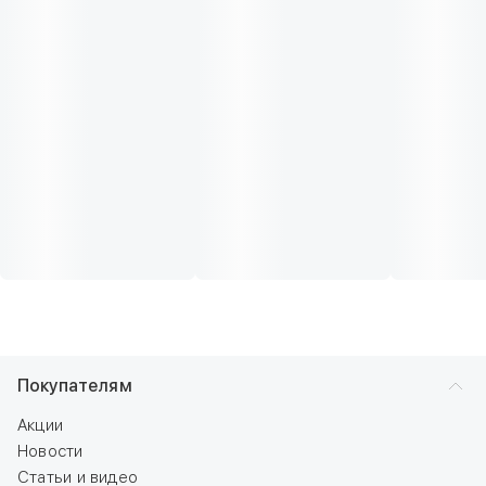
Покупателям
Акции
Новости
Статьи и видео