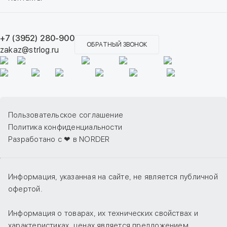
+7 (3952) 280-900
ОБРАТНЫЙ ЗВОНОК
zakaz@strlog.ru
Пользовательское соглашение
Политика конфиденциальности
Разработано с ❤ в NORDER
Информация, указанная на сайте, не является публичной
офертой.
Информация о товарах, их технических свойствах и
характеристиках, ценах является предложением