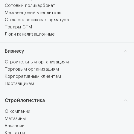
Сотовый поликарбонат
Межвенцовый утеплитель
Стеклопластиковая арматура
Товары СТМ
Люки канализационные
Бизнесу
Строительным организациям
Торговым организациям
Корпоративным клиентам
Поставщикам
Стройлогистика
О компании
Магазины
Вакансии
Контакты