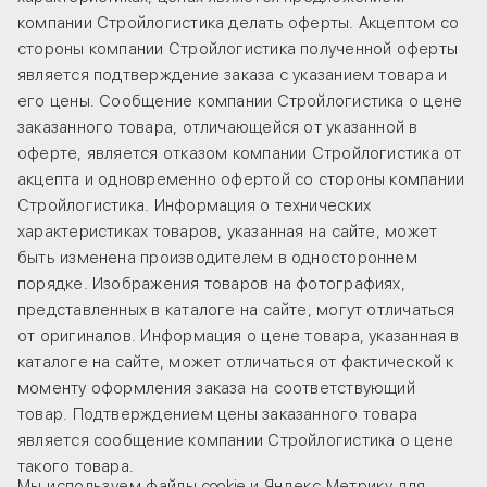
компании Стройлогистика делать оферты. Акцептом со
стороны компании Стройлогистика полученной оферты
является подтверждение заказа с указанием товара и
его цены. Сообщение компании Стройлогистика о цене
заказанного товара, отличающейся от указанной в
оферте, является отказом компании Стройлогистика от
акцепта и одновременно офертой со стороны компании
Стройлогистика. Информация о технических
характеристиках товаров, указанная на сайте, может
быть изменена производителем в одностороннем
порядке. Изображения товаров на фотографиях,
представленных в каталоге на сайте, могут отличаться
от оригиналов. Информация о цене товара, указанная в
каталоге на сайте, может отличаться от фактической к
моменту оформления заказа на соответствующий
товар. Подтверждением цены заказанного товара
является сообщение компании Стройлогистика о цене
такого товара.
Мы используем файлы cookie и Яндекс.Метрику для