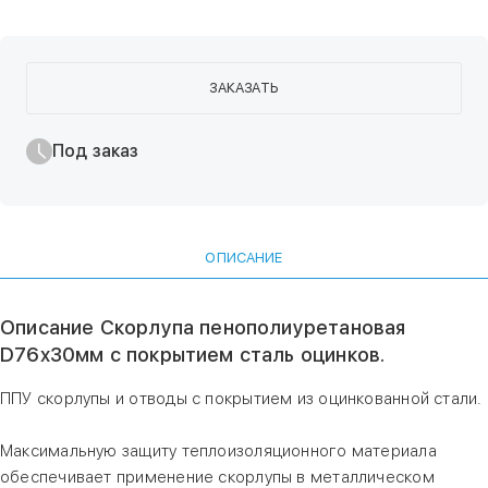
ЗАКАЗАТЬ
Под заказ
ОПИСАНИЕ
Описание Скорлупа пенополиуретановая
D76х30мм с покрытием сталь оцинков.
ППУ скорлупы и отводы с покрытием из оцинкованной стали.
Максимальную защиту теплоизоляционного материала
обеспечивает применение скорлупы в металлическом