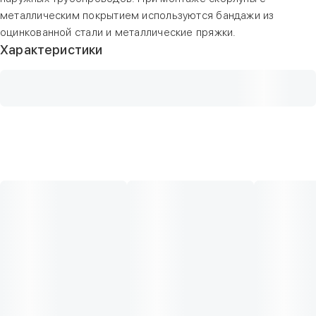
металлическим покрытием используются бандажи из
оцинкованной стали и металлические пряжки.
Характеристики