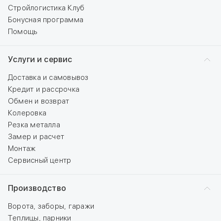
Стройлогистика Клуб
Бонусная программа
Помощь
Услуги и сервис
Доставка и самовывоз
Кредит и рассрочка
Обмен и возврат
Колеровка
Резка металла
Замер и расчет
Монтаж
Сервисный центр
Производство
Ворота, заборы, гаражи
Теплицы, парники