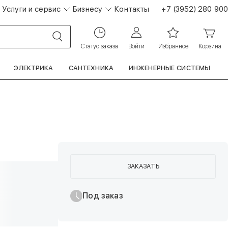
Услуги и сервис
Бизнесу
Контакты
+7 (3952) 280 900
Статус заказа
Войти
Избранное
Корзина
ЭЛЕКТРИКА
САНТЕХНИКА
ИНЖЕНЕРНЫЕ СИСТЕМЫ
ЗАКАЗАТЬ
Под заказ