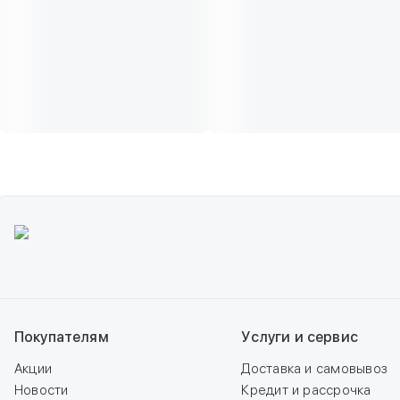
Покупателям
Услуги и сервис
Акции
Доставка и самовывоз
Новости
Кредит и рассрочка