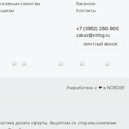
ративным клиентам
Вакансии
вщикам
Контакты
+7 (3952) 280-900
zakaz@strlog.ru
ОБРАТНЫЙ ЗВОНОК
Разработано с ❤ в NORDER
гистика делать оферты. Акцептом со стороны компании