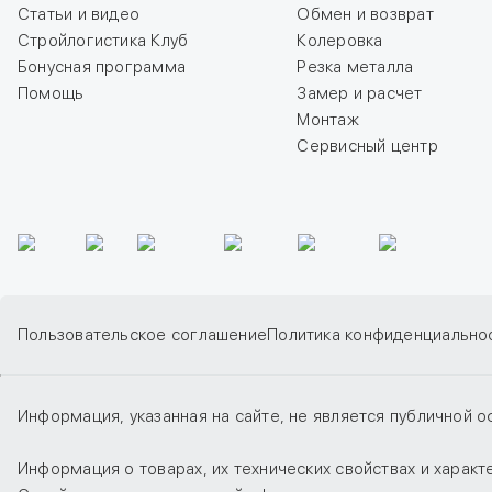
Статьи и видео
Обмен и возврат
Стройлогистика Клуб
Колеровка
Бонусная программа
Резка металла
Помощь
Замер и расчет
Монтаж
Сервисный центр
Пользовательское соглашение
Политика конфиденциально
Информация, указанная на сайте, не является публичной о
Информация о товарах, их технических свойствах и харак