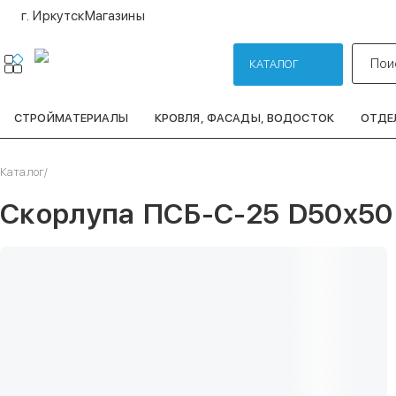
г. Иркутск
Магазины
Пои
КАТАЛОГ
СТРОЙМАТЕРИАЛЫ
КРОВЛЯ, ФАСАДЫ, ВОДОСТОК
ОТДЕ
Каталог
/
Скорлупа ПСБ-С-25 D50х50