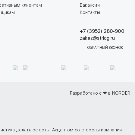
ративным клиентам
Вакансии
вщикам
Контакты
+7 (3952) 280-900
zakaz@strlog.ru
ОБРАТНЫЙ ЗВОНОК
Разработано с ❤ в NORDER
гистика делать оферты. Акцептом со стороны компании