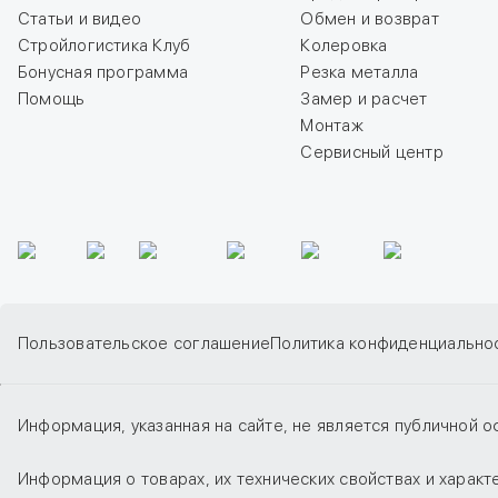
Статьи и видео
Обмен и возврат
Стройлогистика Клуб
Колеровка
Бонусная программа
Резка металла
Помощь
Замер и расчет
Монтаж
Сервисный центр
Пользовательское соглашение
Политика конфиденциально
Информация, указанная на сайте, не является публичной о
Информация о товарах, их технических свойствах и харак