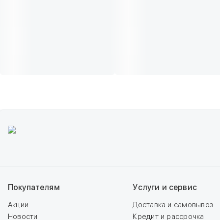
Покупателям
Услуги и сервис
Акции
Доставка и самовывоз
Новости
Кредит и рассрочка