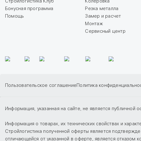
Стройлогистика Клуб
Колеровка
Бонусная программа
Резка металла
Помощь
Замер и расчет
Монтаж
Сервисный центр
Пользовательское соглашение
Политика конфиденциально
Информация, указанная на сайте, не является публичной о
Информация о товарах, их технических свойствах и харак
Стройлогистика полученной оферты является подтверждени
отличающейся от указанной в оферте, является отказом 