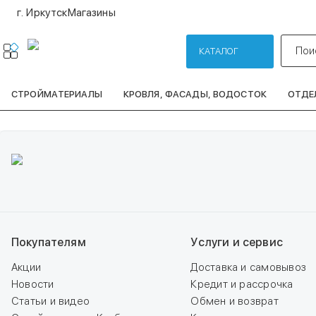
г. Иркутск
Магазины
Пои
КАТАЛОГ
СТРОЙМАТЕРИАЛЫ
КРОВЛЯ, ФАСАДЫ, ВОДОСТОК
ОТДЕ
Покупателям
Услуги и сервис
Акции
Доставка и самовывоз
Новости
Кредит и рассрочка
Статьи и видео
Обмен и возврат