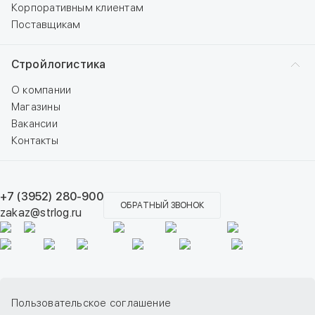
Корпоративным клиентам
Поставщикам
Стройлогистика
О компании
Магазины
Вакансии
Контакты
+7 (3952) 280-900
ОБРАТНЫЙ ЗВОНОК
zakaz@strlog.ru
Пользовательское соглашение