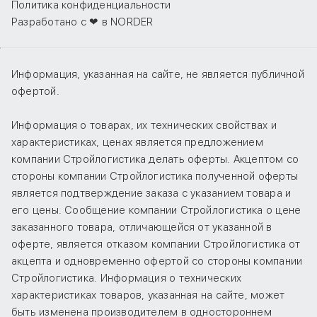
Политика конфиденциальности
Разработано с ❤ в NORDER
Информация, указанная на сайте, не является публичной
офертой.
Информация о товарах, их технических свойствах и
характеристиках, ценах является предложением
компании Стройлогистика делать оферты. Акцептом со
стороны компании Стройлогистика полученной оферты
является подтверждение заказа с указанием товара и
его цены. Сообщение компании Стройлогистика о цене
заказанного товара, отличающейся от указанной в
оферте, является отказом компании Стройлогистика от
акцепта и одновременно офертой со стороны компании
Стройлогистика. Информация о технических
характеристиках товаров, указанная на сайте, может
быть изменена производителем в одностороннем