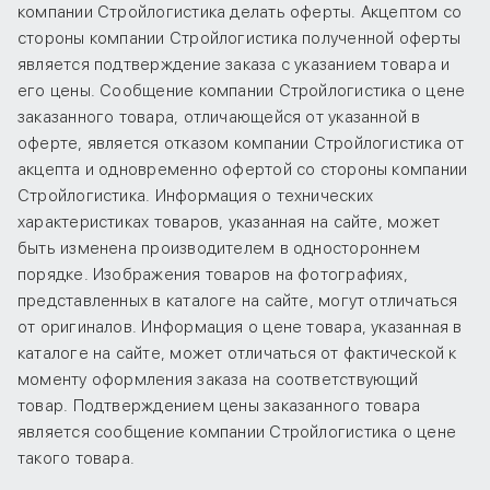
компании Стройлогистика делать оферты. Акцептом со
стороны компании Стройлогистика полученной оферты
является подтверждение заказа с указанием товара и
его цены. Сообщение компании Стройлогистика о цене
заказанного товара, отличающейся от указанной в
оферте, является отказом компании Стройлогистика от
акцепта и одновременно офертой со стороны компании
Стройлогистика. Информация о технических
характеристиках товаров, указанная на сайте, может
быть изменена производителем в одностороннем
порядке. Изображения товаров на фотографиях,
представленных в каталоге на сайте, могут отличаться
от оригиналов. Информация о цене товара, указанная в
каталоге на сайте, может отличаться от фактической к
моменту оформления заказа на соответствующий
товар. Подтверждением цены заказанного товара
является сообщение компании Стройлогистика о цене
такого товара.