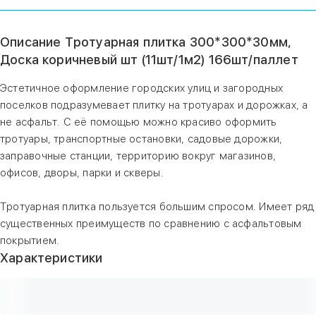
Описание Тротуарная плитка 300*300*30мм,
Доска коричневый шт (11шт/1м2) 166шт/паллет
Эстетичное оформление городских улиц и загородных
поселков подразумевает плитку на тротуарах и дорожках, а
не асфальт. С её помощью можно красиво оформить
тротуары, транспортные остановки, садовые дорожки,
заправочные станции, территорию вокруг магазинов,
офисов, дворы, парки и скверы.
Тротуарная плитка пользуется большим спросом. Имеет ряд
существенных преимуществ по сравнению с асфальтовым
покрытием.
Характеристики