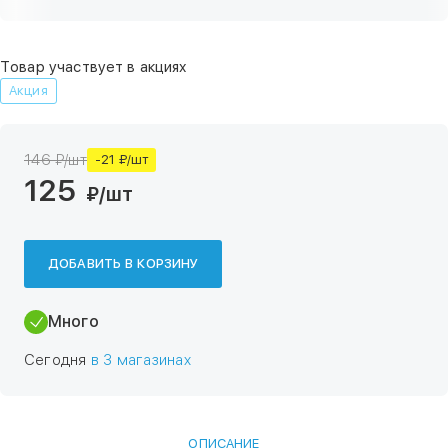
Товар участвует в акциях
Акция
146 ₽/шт
-21 ₽/шт
125
₽
/шт
ДОБАВИТЬ В КОРЗИНУ
Много
Сегодня
в 3 магазинах
ОПИСАНИЕ