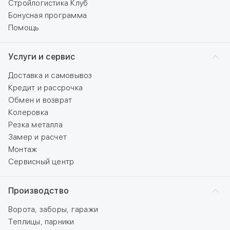
Стройлогистика Клуб
Бонусная программа
Помощь
Услуги и сервис
Доставка и самовывоз
Кредит и рассрочка
Обмен и возврат
Колеровка
Резка металла
Замер и расчет
Монтаж
Сервисный центр
Производство
Ворота, заборы, гаражи
Теплицы, парники