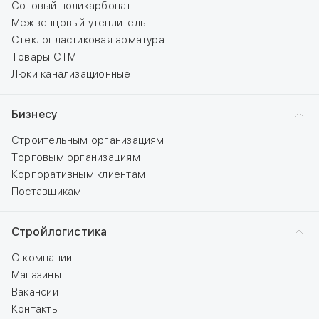
Сотовый поликарбонат
Межвенцовый утеплитель
Стеклопластиковая арматура
Товары СТМ
Люки канализационные
Бизнесу
Строительным организациям
Торговым организациям
Корпоративным клиентам
Поставщикам
Стройлогистика
О компании
Магазины
Вакансии
Контакты