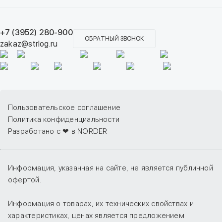
+7 (3952) 280-900
ОБРАТНЫЙ ЗВОНОК
zakaz@strlog.ru
Пользовательское соглашение
Политика конфиденциальности
Разработано с ❤ в NORDER
Информация, указанная на сайте, не является публичной
офертой.
Информация о товарах, их технических свойствах и
характеристиках, ценах является предложением