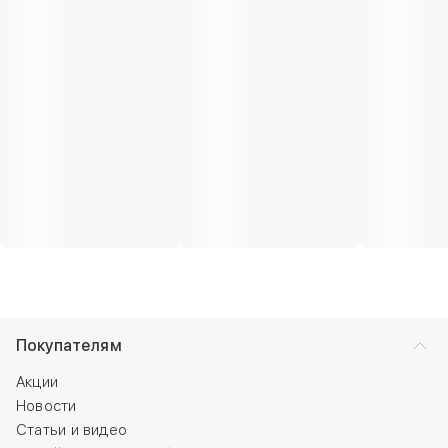
Покупателям
Акции
Новости
Статьи и видео