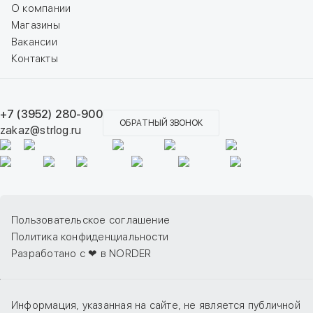
О компании
Магазины
Вакансии
Контакты
+7 (3952) 280-900
ОБРАТНЫЙ ЗВОНОК
zakaz@strlog.ru
Пользовательское соглашение
Политика конфиденциальности
Разработано с ❤ в NORDER
Информация, указанная на сайте, не является публичной