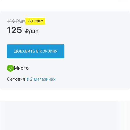
146 ₽/шт
-21 ₽/шт
125
₽
/шт
ДОБАВИТЬ В КОРЗИНУ
Много
Сегодня
в 2 магазинах