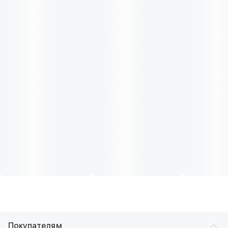
Покупателям