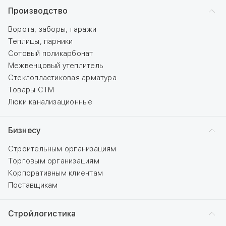
Производство
Ворота, заборы, гаражи
Теплицы, парники
Сотовый поликарбонат
Межвенцовый утеплитель
Стеклопластиковая арматура
Товары СТМ
Люки канализационные
Бизнесу
Строительным организациям
Торговым организациям
Корпоративным клиентам
Поставщикам
Стройлогистика