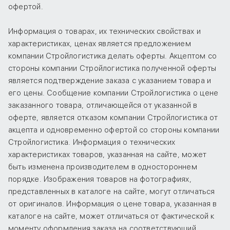
офертой.
Информация о товарах, их технических свойствах и
характеристиках, ценах является предложением
компании Стройлогистика делать оферты. Акцептом со
стороны компании Стройлогистика полученной оферты
является подтверждение заказа с указанием товара и
его цены. Сообщение компании Стройлогистика о цене
заказанного товара, отличающейся от указанной в
оферте, является отказом компании Стройлогистика от
акцепта и одновременно офертой со стороны компании
Стройлогистика. Информация о технических
характеристиках товаров, указанная на сайте, может
быть изменена производителем в одностороннем
порядке. Изображения товаров на фотографиях,
представленных в каталоге на сайте, могут отличаться
от оригиналов. Информация о цене товара, указанная в
каталоге на сайте, может отличаться от фактической к
моменту оформления заказа на соответствующий