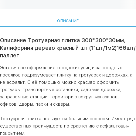
ОПИСАНИЕ
Описание Тротуарная плитка 300*300*30мм,
Калифорния дерево красный шт (11шт/1м2)166шт/
паллет
Эстетичное оформление городских улиц и загородных
поселков подразумевает плитку на тротуарах и дорожках, а
не асфальт. С её помощью можно красиво оформить
тротуары, транспортные остановки, садовые дорожки,
заправочные станции, территорию вокруг магазинов,
офисов, дворы, парки и скверы.
Тротуарная плитка пользуется большим спросом. Имеет ряд
существенных преимуществ по сравнению с асфальтовым
покрытием.