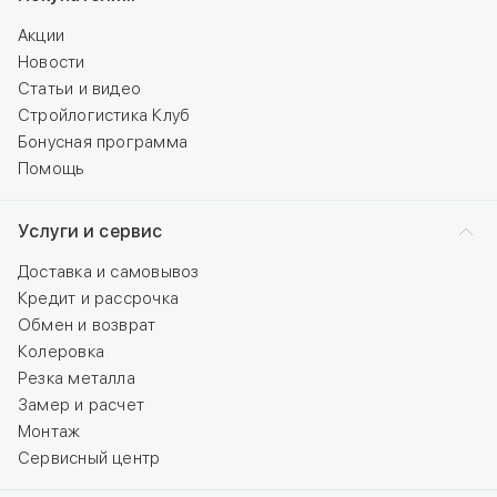
Акции
Новости
Статьи и видео
Стройлогистика Клуб
Бонусная программа
Помощь
Услуги и сервис
Доставка и самовывоз
Кредит и рассрочка
Обмен и возврат
Колеровка
Резка металла
Замер и расчет
Монтаж
Сервисный центр