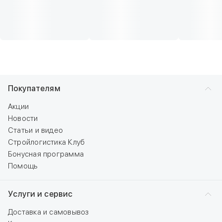
Покупателям
Акции
Новости
Статьи и видео
Стройлогистика Клуб
Бонусная программа
Помощь
Услуги и сервис
Доставка и самовывоз