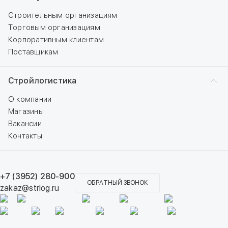
Строительным организациям
Торговым организациям
Корпоративным клиентам
Поставщикам
Стройлогистика
О компании
Магазины
Вакансии
Контакты
+7 (3952) 280-900
ОБРАТНЫЙ ЗВОНОК
zakaz@strlog.ru