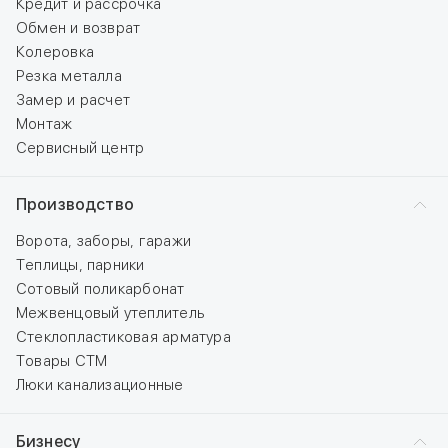
Кредит и рассрочка
Обмен и возврат
Колеровка
Резка металла
Замер и расчет
Монтаж
Сервисный центр
Производство
Ворота, заборы, гаражи
Теплицы, парники
Сотовый поликарбонат
Межвенцовый утеплитель
Стеклопластиковая арматура
Товары СТМ
Люки канализационные
Бизнесу