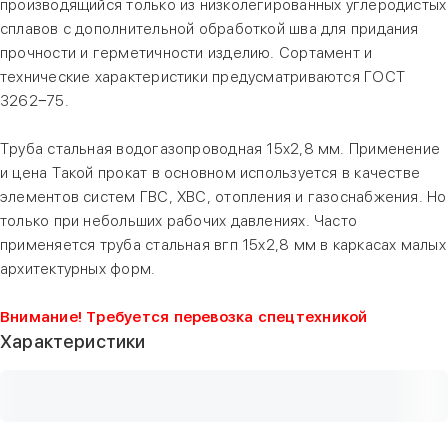
производящийся только из низколегированных углеродистых
сплавов с дополнительной обработкой шва для придания
прочности и герметичности изделию. Сортамент и
технические характеристики предусматриваются ГОСТ
3262−75.
Труба стальная водогазопроводная 15х2,8 мм. Применение
и цена Такой прокат в основном используется в качестве
элементов систем ГВС, ХВС, отопления и газоснабжения. Но
только при небольших рабочих давлениях. Часто
применяется труба стальная вгп 15х2,8 мм в каркасах малых
архитектурных форм.
Внимание! Требуется перевозка спецтехникой
Характеристики