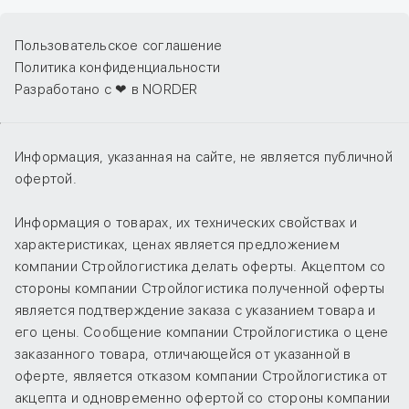
Пользовательское соглашение
Политика конфиденциальности
Разработано с ❤ в NORDER
Информация, указанная на сайте, не является публичной
офертой.
Информация о товарах, их технических свойствах и
характеристиках, ценах является предложением
компании Стройлогистика делать оферты. Акцептом со
стороны компании Стройлогистика полученной оферты
является подтверждение заказа с указанием товара и
его цены. Сообщение компании Стройлогистика о цене
заказанного товара, отличающейся от указанной в
оферте, является отказом компании Стройлогистика от
акцепта и одновременно офертой со стороны компании