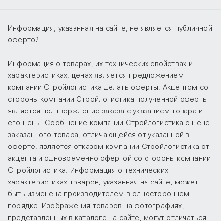
Информация, указанная на сайте, не является публичной
офертой.
Информация о товарах, их технических свойствах и
характеристиках, ценах является предложением
компании Стройлогистика делать оферты. Акцептом со
стороны компании Стройлогистика полученной оферты
является подтверждение заказа с указанием товара и
его цены. Сообщение компании Стройлогистика о цене
заказанного товара, отличающейся от указанной в
оферте, является отказом компании Стройлогистика от
акцепта и одновременно офертой со стороны компании
Стройлогистика. Информация о технических
характеристиках товаров, указанная на сайте, может
быть изменена производителем в одностороннем
порядке. Изображения товаров на фотографиях,
представленных в каталоге на сайте, могут отличаться