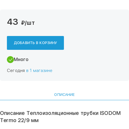
43
₽
/шт
ДОБАВИТЬ В КОРЗИНУ
Много
Сегодня
в 1 магазине
ОПИСАНИЕ
Описание Теплоизоляционные трубки ISODOM
Termo 22/9 мм