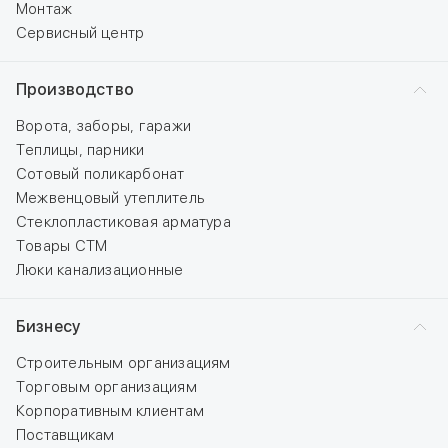
Монтаж
Сервисный центр
Производство
Ворота, заборы, гаражи
Теплицы, парники
Сотовый поликарбонат
Межвенцовый утеплитель
Стеклопластиковая арматура
Товары СТМ
Люки канализационные
Бизнесу
Строительным организациям
Торговым организациям
Корпоративным клиентам
Поставщикам