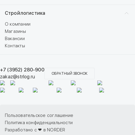
Стройлогистика
О компании
Магазины
Вакансии
Контакты
+7 (3952) 280-900
ОБРАТНЫЙ ЗВОНОК
zakaz@strlog.ru
Пользовательское соглашение
Политика конфиденциальности
Разработано с ❤ в NORDER