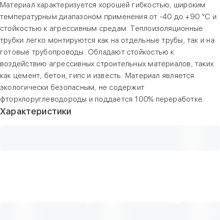
Материал характеризуется хорошей гибкостью, широким
температурным диапазоном применения от -40 до +90 °С и
стойкостью к агрессивным средам. Теплоизоляционные
трубки легко монтируются как на отдельные трубы, так и на
готовые трубопроводы. Обладают стойкостью к
воздействию агрессивных строительных материалов, таких
как цемент, бетон, гипс и известь. Материал является
экологически безопасным, не содержит
фторхлоруглеводороды и поддается 100% переработке.
Характеристики