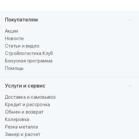
Покупателям
Акции
Новости
Статьи и видео
Стройлогистика Клуб
Бонусная программа
Помощь
Услуги и сервис
Доставка и самовывоз
Кредит и рассрочка
Обмен и возврат
Колеровка
Резка металла
Замер и расчет