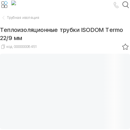
Трубная изоляция
Теплоизоляционные трубки ISODOM Termo
22/9 мм
код
00000008451