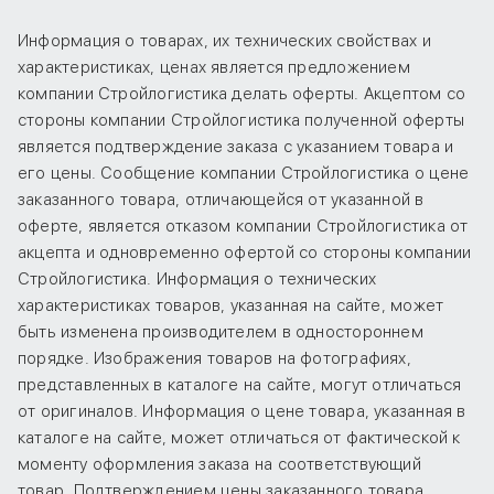
Информация о товарах, их технических свойствах и
характеристиках, ценах является предложением
компании Стройлогистика делать оферты. Акцептом со
стороны компании Стройлогистика полученной оферты
является подтверждение заказа с указанием товара и
его цены. Сообщение компании Стройлогистика о цене
заказанного товара, отличающейся от указанной в
оферте, является отказом компании Стройлогистика от
акцепта и одновременно офертой со стороны компании
Стройлогистика. Информация о технических
характеристиках товаров, указанная на сайте, может
быть изменена производителем в одностороннем
порядке. Изображения товаров на фотографиях,
представленных в каталоге на сайте, могут отличаться
от оригиналов. Информация о цене товара, указанная в
каталоге на сайте, может отличаться от фактической к
моменту оформления заказа на соответствующий
товар. Подтверждением цены заказанного товара