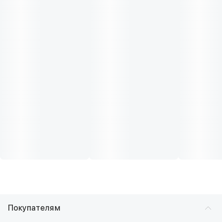
Покупателям