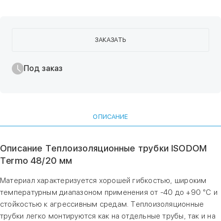
ЗАКАЗАТЬ
Под заказ
ОПИСАНИЕ
Описание Теплоизоляционные трубки ISODOM
Termo 48/20 мм
Материал характеризуется хорошей гибкостью, широким
температурным диапазоном применения от -40 до +90 °С и
стойкостью к агрессивным средам. Теплоизоляционные
трубки легко монтируются как на отдельные трубы, так и на