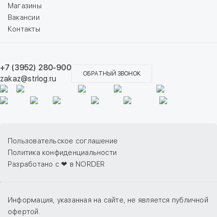
Магазины
Вакансии
Контакты
+7 (3952) 280-900
ОБРАТНЫЙ ЗВОНОК
zakaz@strlog.ru
Пользовательское соглашение
Политика конфиденциальности
Разработано с ❤ в NORDER
Информация, указанная на сайте, не является публичной
офертой.