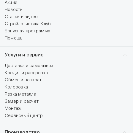
Акции
Новости
Статьи и видео
Стройлогистика Клуб
Бонусная программа
Помощь
Услуги и сервис
Доставка и самовывоз
Кредит и рассрочка
Обмен и возврат
Колеровка
Резка металла
Замер и расчет
Монтаж
Сервисный центр
Производство