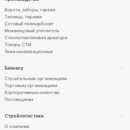
Ворота, заборы, гаражи
Теплицы, парники
Сотовый поликарбонат
Межвенцовый утеплитель
Стеклопластиковая арматура
Товары СТМ
Люки канализационные
Бизнесу
Строительным организациям
Торговым организациям
Корпоративным клиентам
Поставщикам
Стройлогистика
О компании