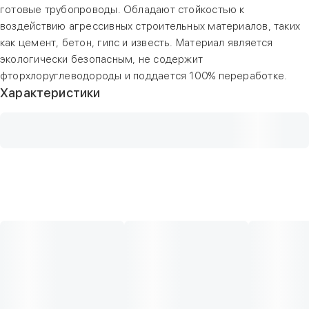
готовые трубопроводы. Обладают стойкостью к
воздействию агрессивных строительных материалов, таких
как цемент, бетон, гипс и известь. Материал является
экологически безопасным, не содержит
фторхлоруглеводороды и поддается 100% переработке.
Характеристики