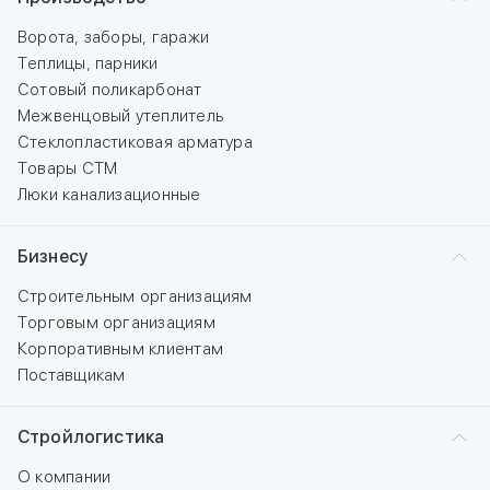
Ворота, заборы, гаражи
Теплицы, парники
Сотовый поликарбонат
Межвенцовый утеплитель
Стеклопластиковая арматура
Товары СТМ
Люки канализационные
Бизнесу
Строительным организациям
Торговым организациям
Корпоративным клиентам
Поставщикам
Стройлогистика
О компании