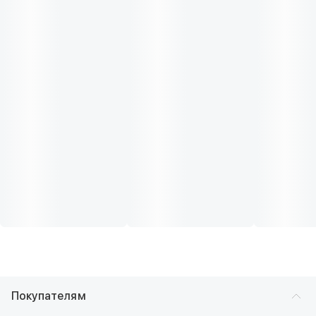
Покупателям