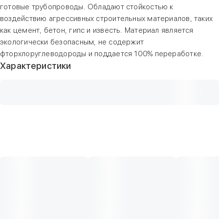
готовые трубопроводы. Обладают стойкостью к
воздействию агрессивных строительных материалов, таких
как цемент, бетон, гипс и известь. Материал является
экологически безопасным, не содержит
фторхлоруглеводороды и поддается 100% переработке.
Характеристики