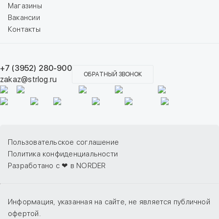
Магазины
Вакансии
Контакты
+7 (3952) 280-900
ОБРАТНЫЙ ЗВОНОК
zakaz@strlog.ru
Пользовательское соглашение
Политика конфиденциальности
Разработано с ❤ в NORDER
Информация, указанная на сайте, не является публичной
офертой.