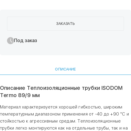
ЗАКАЗАТЬ
Под заказ
ОПИСАНИЕ
Описание Теплоизоляционные трубки ISODOM
Termo 89/9 мм
Материал характеризуется хорошей гибкостью, широким
температурным диапазоном применения от -40 до +90 °С и
стойкостью к агрессивным средам. Теплоизоляционные
трубки легко монтируются как на отдельные трубы, так и на