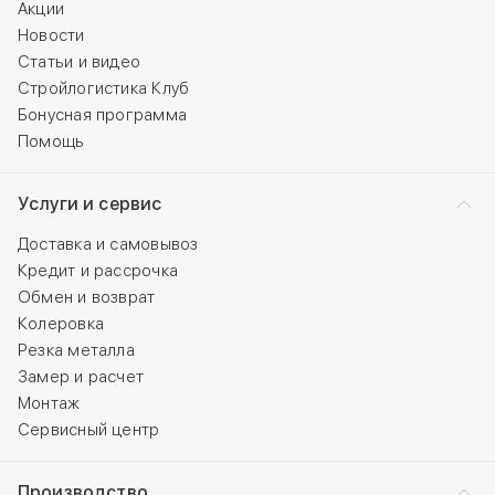
Акции
Новости
Статьи и видео
Стройлогистика Клуб
Бонусная программа
Помощь
Услуги и сервис
Доставка и самовывоз
Кредит и рассрочка
Обмен и возврат
Колеровка
Резка металла
Замер и расчет
Монтаж
Сервисный центр
Производство