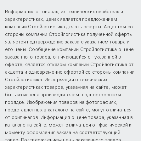
Информация о товарах, их технических свойствах и
характеристиках, ценах является предложением
компании Стройлогистика делать оферты. Акцептом со
стороны компании Стройлогистика полученной оферты
является подтверждение заказа с указанием товара и
его цены. Сообщение компании Стройлогистика о цене
заказанного товара, отличающейся от указанной в
оферте, является отказом компании Стройлогистика от
акцепта и одновременно офертой со стороны компании
Стройлогистика. Информация о технических
характеристиках товаров, указанная на сайте, может
быть изменена производителем в одностороннем
порядке. Изображения товаров на фотографиях,
представленных в каталоге на сайте, могут отличаться
от оригиналов. Информация о цене товара, указанная в
каталоге на сайте, может отличаться от фактической к
моменту оформления заказа на соответствующий
товар. Подтверждением цены заказанного товара