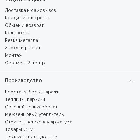
Доставка и самовывоз
Кредит и рассрочка
Обмен и возврат
Колеровка
Резка металла
Замер и расчет
Монтаж
Сервисный центр
Производство
Ворота, заборы, гаражи
Теплицы, парники
Сотовый поликарбонат
Межвенцовый утеплитель
Стеклопластиковая арматура
Товары СТМ
Люки канализационные