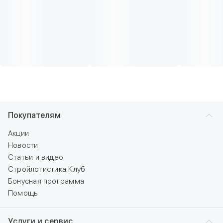
Покупателям
Акции
Новости
Статьи и видео
Стройлогистика Клуб
Бонусная программа
Помощь
Услуги и сервис