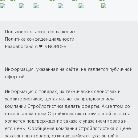
Пользовательское соглашение
Политика конфиденциальности
Разработано с ❤ в NORDER
Информация, указанная на сайте, не является публичной
офертой.
Информация о товарах, их технических свойствах и
характеристиках, ценах является предложением
компании Стройлогистика делать оферты. Акцептом со
стороны компании Стройлогистика полученной оферты
является подтверждение заказа с указанием товара и
его цены. Сообщение компании Стройлогистика о цене
заказанного товара, отличающейся от указанной в