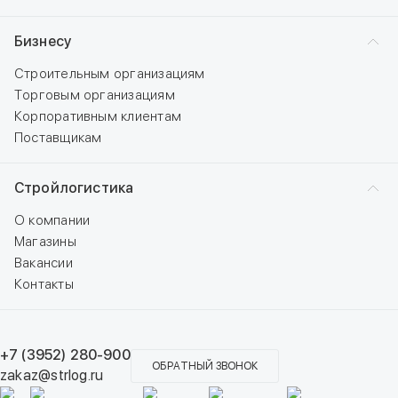
Бизнесу
Строительным организациям
Торговым организациям
Корпоративным клиентам
Поставщикам
Стройлогистика
О компании
Магазины
Вакансии
Контакты
+7 (3952) 280-900
ОБРАТНЫЙ ЗВОНОК
zakaz@strlog.ru