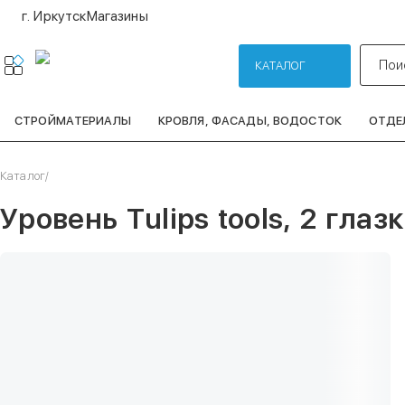
г. Иркутск
Магазины
Пои
КАТАЛОГ
СТРОЙМАТЕРИАЛЫ
КРОВЛЯ, ФАСАДЫ, ВОДОСТОК
ОТДЕ
Каталог
/
Уровень Tulips tools, 2 глаз