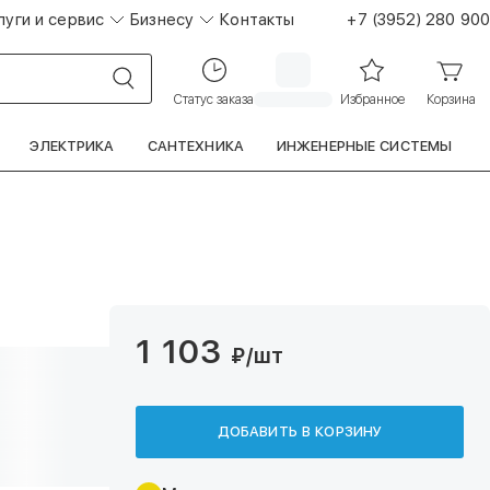
луги и сервис
Бизнесу
Контакты
+7 (3952) 280 900
Статус заказа
Избранное
Корзина
ЭЛЕКТРИКА
САНТЕХНИКА
ИНЖЕНЕРНЫЕ СИСТЕМЫ
1 103
₽
/шт
ДОБАВИТЬ В КОРЗИНУ