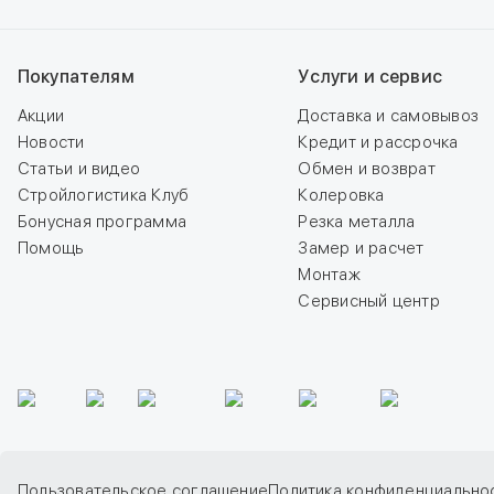
Покупателям
Услуги и сервис
Акции
Доставка и самовывоз
Новости
Кредит и рассрочка
Статьи и видео
Обмен и возврат
Стройлогистика Клуб
Колеровка
Бонусная программа
Резка металла
Помощь
Замер и расчет
Монтаж
Сервисный центр
Пользовательское соглашение
Политика конфиденциально