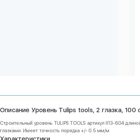
Описание Уровень Tulips tools, 2 глазка, 100 
Строительный уровень TULIPS TOOLS артикул II13-604 длино
глазками. Имеет точность порядка +/- 0.5 мм/м.
Характеристики