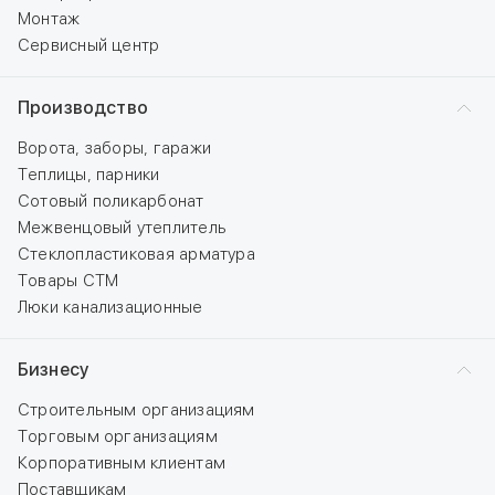
Монтаж
Сервисный центр
Производство
Ворота, заборы, гаражи
Теплицы, парники
Сотовый поликарбонат
Межвенцовый утеплитель
Стеклопластиковая арматура
Товары СТМ
Люки канализационные
Бизнесу
Строительным организациям
Торговым организациям
Корпоративным клиентам
Поставщикам