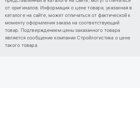
представленных в каталоге на сайте, могут отличаться
от оригиналов. Информация о цене товара, указанная в
каталоге на сайте, может отличаться от фактической к
моменту оформления заказа на соответствующий
товар. Подтверждением цены заказанного товара
является сообщение компании Стройлогистика о цене
такого товара.