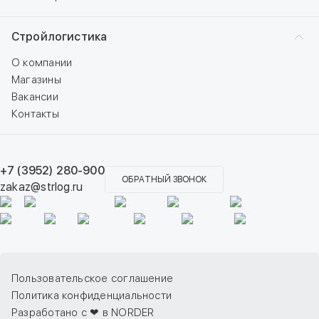
Стройлогистика
О компании
Магазины
Вакансии
Контакты
+7 (3952) 280-900
ОБРАТНЫЙ ЗВОНОК
zakaz@strlog.ru
Пользовательское соглашение
Политика конфиденциальности
Разработано с ❤ в NORDER