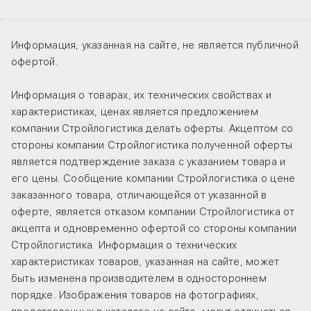
Информация, указанная на сайте, не является публичной
офертой.
Информация о товарах, их технических свойствах и
характеристиках, ценах является предложением
компании Стройлогистика делать оферты. Акцептом со
стороны компании Стройлогистика полученной оферты
является подтверждение заказа с указанием товара и
его цены. Сообщение компании Стройлогистика о цене
заказанного товара, отличающейся от указанной в
оферте, является отказом компании Стройлогистика от
акцепта и одновременно офертой со стороны компании
Стройлогистика. Информация о технических
характеристиках товаров, указанная на сайте, может
быть изменена производителем в одностороннем
порядке. Изображения товаров на фотографиях,