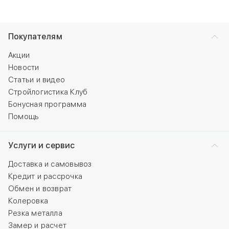
Покупателям
Акции
Новости
Статьи и видео
Стройлогистика Клуб
Бонусная программа
Помощь
Услуги и сервис
Доставка и самовывоз
Кредит и рассрочка
Обмен и возврат
Колеровка
Резка металла
Замер и расчет