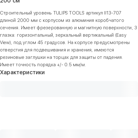
200 см
Строительный уровень TULIPS TOOLS артикул II13-707
длиной 2000 мм с корпусом из алюминия коробчатого
сечения. Имеет фрезерованную и магнитную поверхности, 3
глазка: горизонтальный, зеркальный вертикальный (Easy
View), под углом 45 градусов. На корпусе предусмотрены
отверстия для подвешивания и хранения, имеются
резиновые заглушки на торцах для защиты от падения.
Имеет точность порядка +/- 0.5 мм/м.
Характеристики