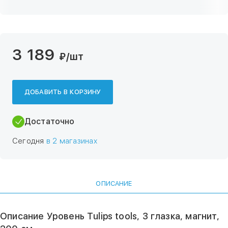
3 189
₽
/шт
ДОБАВИТЬ В КОРЗИНУ
Достаточно
Сегодня
в 2 магазинах
ОПИСАНИЕ
Описание Уровень Tulips tools, 3 глазка, магнит,