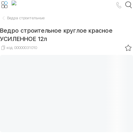
Ведра строительные
Ведро строительное круглое красное
УСИЛЕННОЕ 12л
код
00000031010