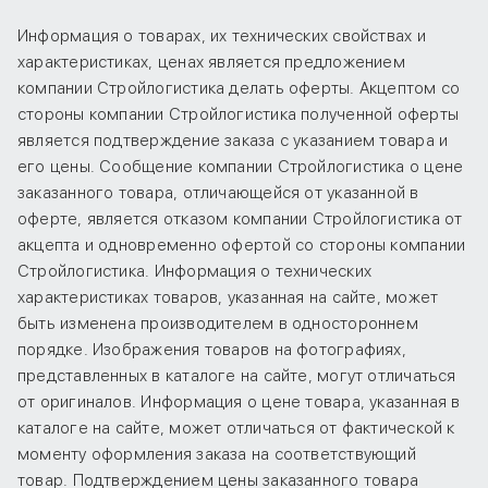
Информация о товарах, их технических свойствах и
характеристиках, ценах является предложением
компании Стройлогистика делать оферты. Акцептом со
стороны компании Стройлогистика полученной оферты
является подтверждение заказа с указанием товара и
его цены. Сообщение компании Стройлогистика о цене
заказанного товара, отличающейся от указанной в
оферте, является отказом компании Стройлогистика от
акцепта и одновременно офертой со стороны компании
Стройлогистика. Информация о технических
характеристиках товаров, указанная на сайте, может
быть изменена производителем в одностороннем
порядке. Изображения товаров на фотографиях,
представленных в каталоге на сайте, могут отличаться
от оригиналов. Информация о цене товара, указанная в
каталоге на сайте, может отличаться от фактической к
моменту оформления заказа на соответствующий
товар. Подтверждением цены заказанного товара