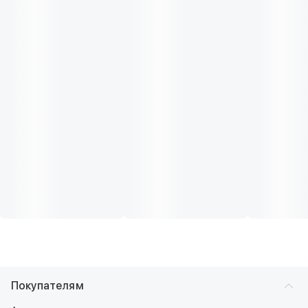
Покупателям