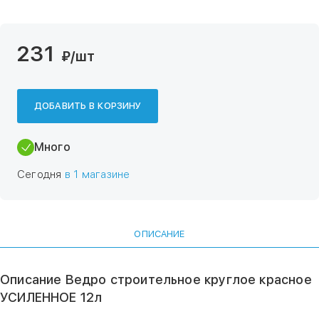
231
₽
/шт
ДОБАВИТЬ В КОРЗИНУ
Много
Сегодня
в 1 магазине
ОПИСАНИЕ
Описание Ведро строительное круглое красное
УСИЛЕННОЕ 12л