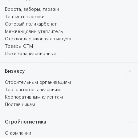
Ворота, заборы, гаражи
Теплицы, парники
Сотовый поликарбонат
Межвенцовый утеплитель
Стеклопластиковая арматура
Товары СТМ
Люки канализационные
Бизнесу
Строительным организациям
Торговым организациям
Корпоративным клиентам
Поставщикам
Стройлогистика
О компании