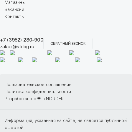
Магазины
Вакансии
Контакты
+7 (3952) 280-900
ОБРАТНЫЙ ЗВОНОК
zakaz@strlog.ru
Пользовательское соглашение
Политика конфиденциальности
Разработано с ❤ в NORDER
Информация, указанная на сайте, не является публичной
офертой.