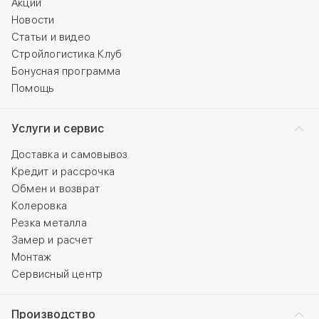
Акции
Новости
Статьи и видео
Стройлогистика Клуб
Бонусная программа
Помощь
Услуги и сервис
Доставка и самовывоз
Кредит и рассрочка
Обмен и возврат
Колеровка
Резка металла
Замер и расчет
Монтаж
Сервисный центр
Производство