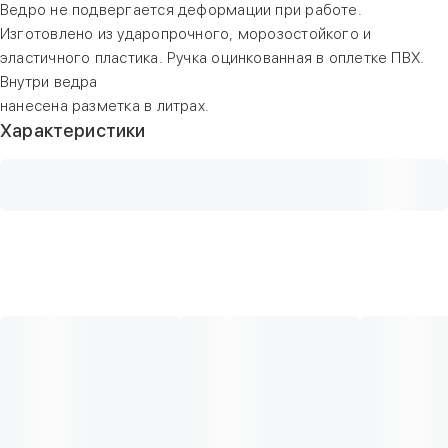
Ведро не подвергается деформации при работе.
Изготовлено из ударопрочного, морозостойкого и
эластичного пластика. Ручка оцинкованная в оплетке ПВХ.
Внутри ведра
нанесена разметка в литрах.
Характеристики