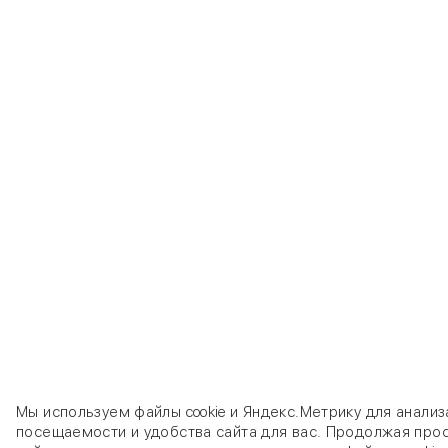
Мы используем файлы cookie и Яндекс.Метрику для анализ
посещаемости и удобства сайта для вас. Продолжая про