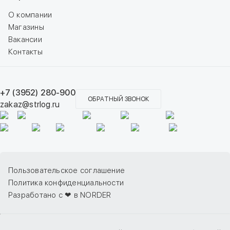
О компании
Магазины
Вакансии
Контакты
+7 (3952) 280-900
ОБРАТНЫЙ ЗВОНОК
zakaz@strlog.ru
Пользовательское соглашение
Политика конфиденциальности
Разработано с ❤ в NORDER