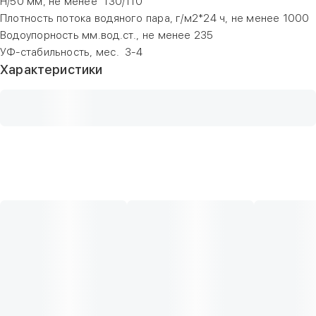
Н/50 мм, не менее 130/110
Плотность потока водяного пара, г/м2*24 ч, не менее 1000
Водоупорность мм.вод.ст., не менее 235
УФ-стабильность, мес. 3-4
Характеристики