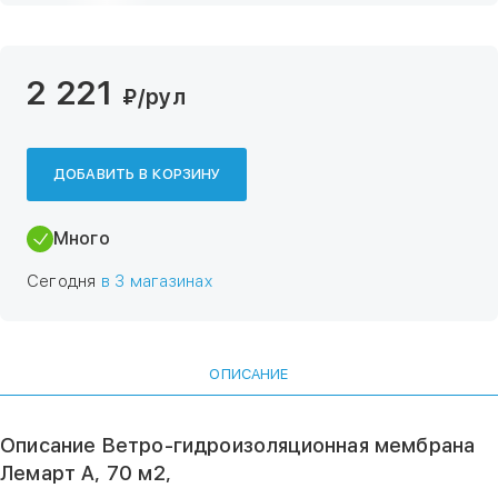
2 221
₽
/рул
ДОБАВИТЬ В КОРЗИНУ
Много
Сегодня
в 3 магазинах
ОПИСАНИЕ
Описание Ветро-гидроизоляционная мембрана
Лемарт A, 70 м2,