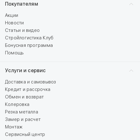
Покупателям
Акции
Новости
Статьи и видео
Стройлогистика Клуб
Бонусная программа
Помощь
Услуги и сервис
Доставка и самовывоз
Кредит и рассрочка
Обмен и возврат
Колеровка
Резка металла
Замер и расчет
Монтаж
Сервисный центр