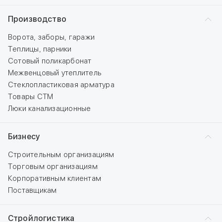
Производство
Ворота, заборы, гаражи
Теплицы, парники
Сотовый поликарбонат
Межвенцовый утеплитель
Стеклопластиковая арматура
Товары СТМ
Люки канализационные
Бизнесу
Строительным организациям
Торговым организациям
Корпоративным клиентам
Поставщикам
Стройлогистика