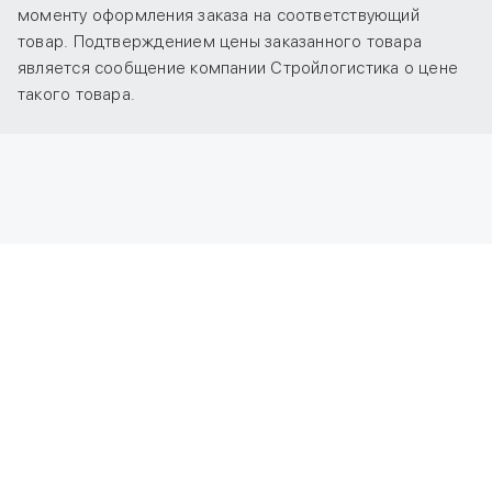
моменту оформления заказа на соответствующий
товар. Подтверждением цены заказанного товара
является сообщение компании Стройлогистика о цене
такого товара.