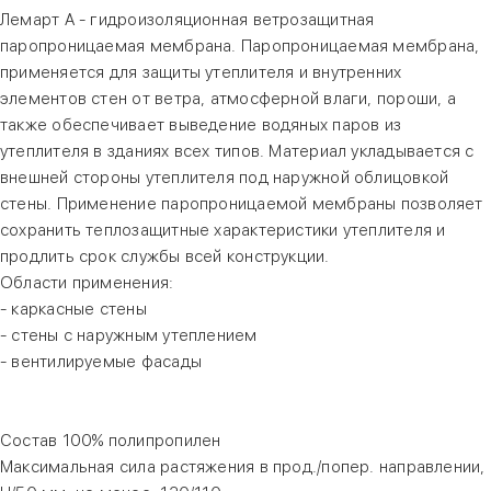
Лемарт А - гидроизоляционная ветрозащитная
паропроницаемая мембрана. Паропроницаемая мембрана,
применяется для защиты утеплителя и внутренних
элементов стен от ветра, атмосферной влаги, пороши, а
также обеспечивает выведение водяных паров из
утеплителя в зданиях всех типов. Материал укладывается с
внешней стороны утеплителя под наружной облицовкой
стены. Применение паропроницаемой мембраны позволяет
сохранить теплозащитные характеристики утеплителя и
продлить срок службы всей конструкции.
Области применения:
- каркасные стены
- стены с наружным утеплением
- вентилируемые фасады
Состав 100% полипропилен
Максимальная сила растяжения в прод./попер. направлении,