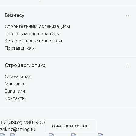
Бизнесу
Строительным организациям
Торговым организациям
Корпоративным клиентам
Поставщикам
Стройлогистика
О компании
Магазины
Вакансии
Контакты
+7 (3952) 280-900
ОБРАТНЫЙ ЗВОНОК
zakaz@strlog.ru