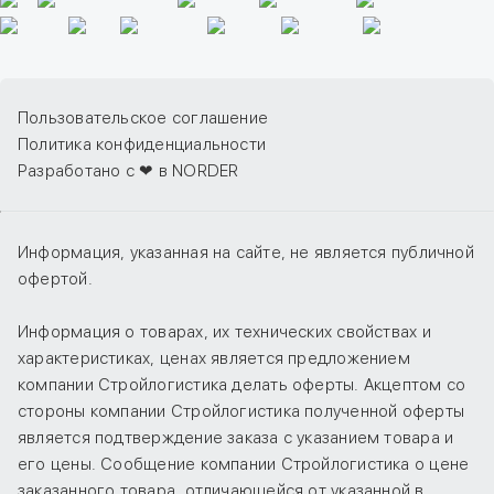
Пользовательское соглашение
Политика конфиденциальности
Разработано с ❤ в NORDER
Информация, указанная на сайте, не является публичной
офертой.
Информация о товарах, их технических свойствах и
характеристиках, ценах является предложением
компании Стройлогистика делать оферты. Акцептом со
стороны компании Стройлогистика полученной оферты
является подтверждение заказа с указанием товара и
его цены. Сообщение компании Стройлогистика о цене
заказанного товара, отличающейся от указанной в