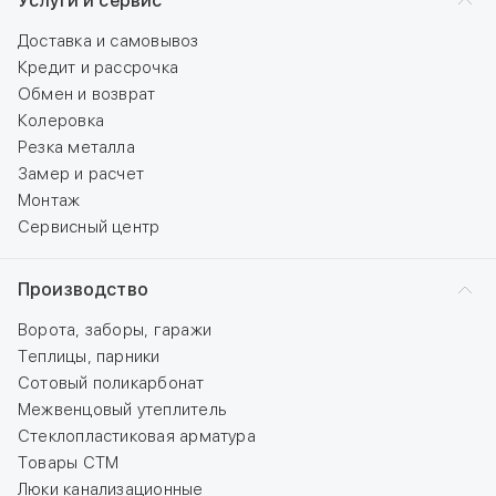
Услуги и сервис
Доставка и самовывоз
Кредит и рассрочка
Обмен и возврат
Колеровка
Резка металла
Замер и расчет
Монтаж
Сервисный центр
Производство
Ворота, заборы, гаражи
Теплицы, парники
Сотовый поликарбонат
Межвенцовый утеплитель
Стеклопластиковая арматура
Товары СТМ
Люки канализационные