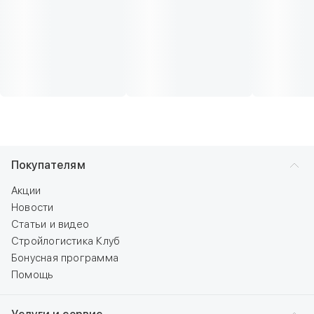
Покупателям
Акции
Новости
Статьи и видео
Стройлогистика Клуб
Бонусная программа
Помощь