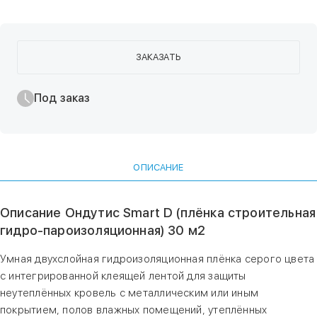
ЗАКАЗАТЬ
Под заказ
ОПИСАНИЕ
Описание Ондутис Smart D (плёнка строительная
гидро-пароизоляционная) 30 м2
Умная двухслойная гидроизоляционная плёнка серого цвета
с интегрированной клеящей лентой для защиты
неутеплённых кровель с металлическим или иным
покрытием, полов влажных помещений, утеплённых