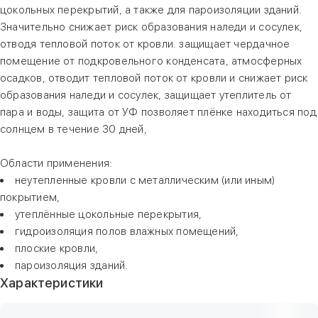
цокольных перекрытий, а также для пароизоляции зданий.
Значительно снижает риск образования наледи и сосулек,
отводя тепловой поток от кровли. защищает чердачное
помещение от подкровельного конденсата, атмосферных
осадков, отводит тепловой поток от кровли и снижает риск
образования наледи и сосулек, защищает утеплитель от
пара и воды, защита от УФ позволяет плёнке находиться под
солнцем в течение 30 дней,
Области применения:
неутепленные кровли с металлическим (или иным)
покрытием,
утеплённые цокольные перекрытия,
гидроизоляция полов влажных помещений,
плоские кровли,
пароизоляция зданий.
Характеристики