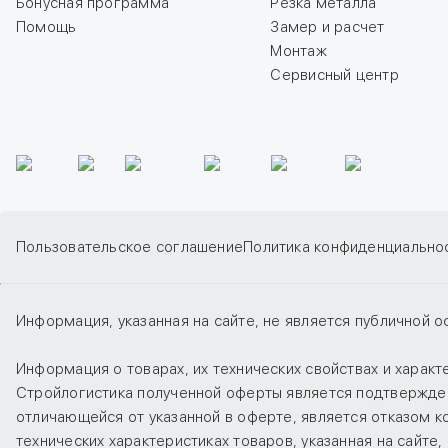
Бонусная программа
Резка металла
Помощь
Замер и расчет
Монтаж
Сервисный центр
Пользовательское соглашение
Политика конфиденциально
Информация, указанная на сайте, не является публичной о
Информация о товарах, их технических свойствах и харак
Стройлогистика полученной оферты является подтверждени
отличающейся от указанной в оферте, является отказом 
технических характеристиках товаров, указанная на сайт