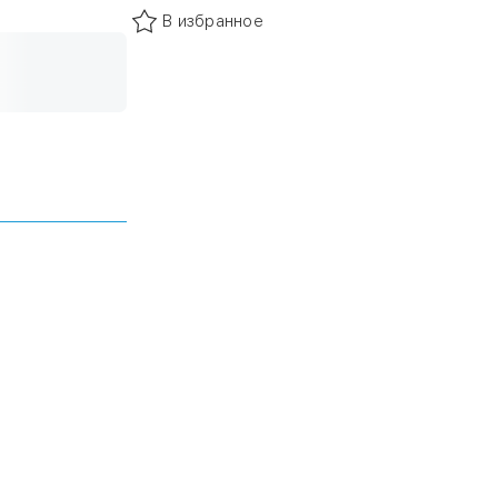
В избранное