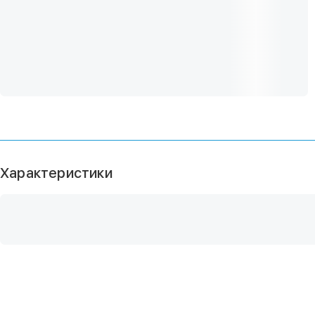
Характеристики