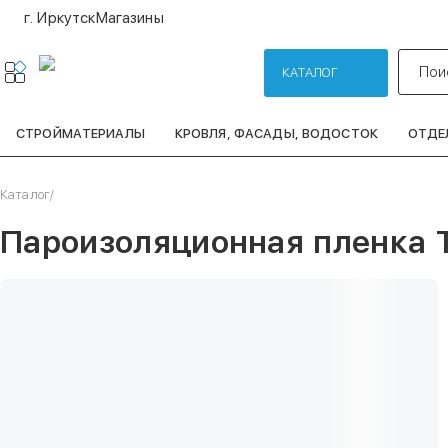
г. Иркутск
Магазины
Пои
КАТАЛОГ
СТРОЙМАТЕРИАЛЫ
КРОВЛЯ, ФАСАДЫ, ВОДОСТОК
ОТДЕ
Каталог
/
Пароизоляционная пленка 