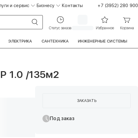
луги и сервис
Бизнесу
Контакты
+7 (3952) 280 900
Статус заказа
Избранное
Корзина
ЭЛЕКТРИКА
САНТЕХНИКА
ИНЖЕНЕРНЫЕ СИСТЕМЫ
 1.0 /135м2
ЗАКАЗАТЬ
Под заказ