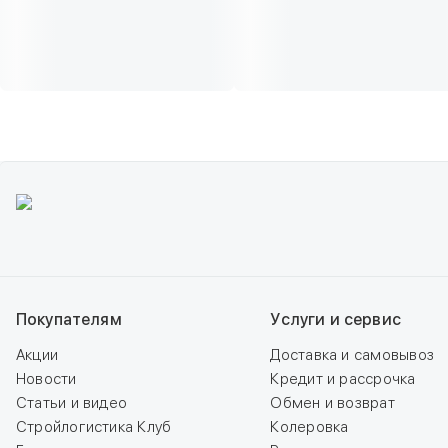
Покупателям
Услуги и сервис
Акции
Доставка и самовывоз
Новости
Кредит и рассрочка
Статьи и видео
Обмен и возврат
Стройлогистика Клуб
Колеровка