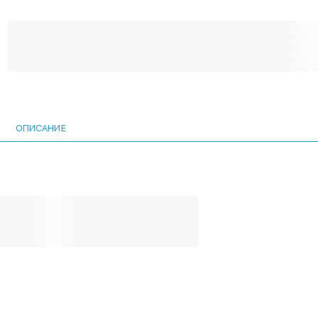
ОПИСАНИЕ