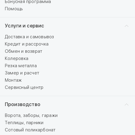
Бонусная программа
Помощь
Услуги и сервис
Доставка и самовывоз
Кредит и рассрочка
Обмен и возврат
Колеровка
Резка металла
Замер и расчет
Монтаж
Сервисный центр
Производство
Ворота, заборы, гаражи
Теплицы, парники
Сотовый поликарбонат