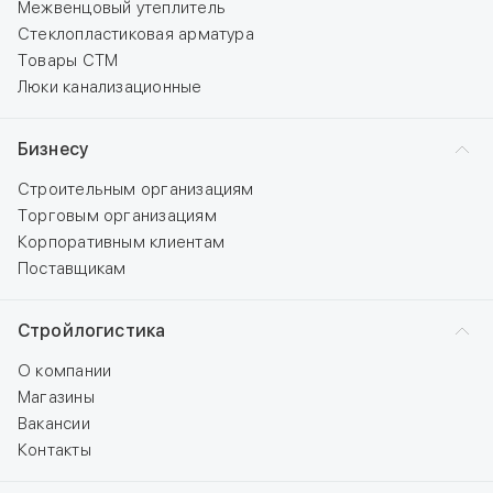
Межвенцовый утеплитель
Стеклопластиковая арматура
Товары СТМ
Люки канализационные
Бизнесу
Строительным организациям
Торговым организациям
Корпоративным клиентам
Поставщикам
Стройлогистика
О компании
Магазины
Вакансии
Контакты