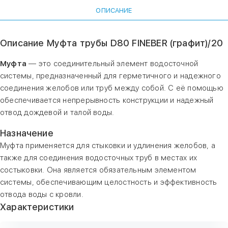
ОПИСАНИЕ
Описание Муфта трубы D80 FINEBER (графит)/20
Муфта
— это соединительный элемент водосточной
системы, предназначенный для герметичного и надежного
соединения желобов или труб между собой. С её помощью
обеспечивается непрерывность конструкции и надежный
отвод дождевой и талой воды.
Назначение
Муфта применяется для стыковки и удлинения желобов, а
также для соединения водосточных труб в местах их
состыковки. Она является обязательным элементом
системы, обеспечивающим целостность и эффективность
отвода воды с кровли.
Характеристики