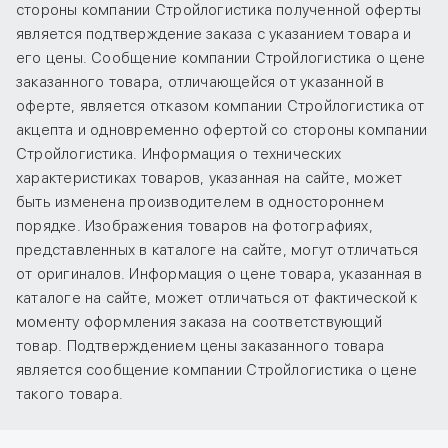
стороны компании Стройлогистика полученной оферты
является подтверждение заказа с указанием товара и
его цены. Сообщение компании Стройлогистика о цене
заказанного товара, отличающейся от указанной в
оферте, является отказом компании Стройлогистика от
акцепта и одновременно офертой со стороны компании
Стройлогистика. Информация о технических
характеристиках товаров, указанная на сайте, может
быть изменена производителем в одностороннем
порядке. Изображения товаров на фотографиях,
представленных в каталоге на сайте, могут отличаться
от оригиналов. Информация о цене товара, указанная в
каталоге на сайте, может отличаться от фактической к
моменту оформления заказа на соответствующий
товар. Подтверждением цены заказанного товара
является сообщение компании Стройлогистика о цене
такого товара.