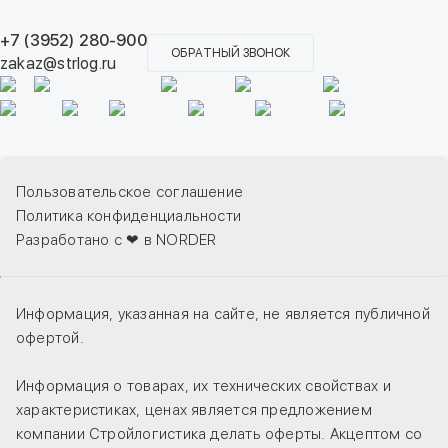
+7 (3952) 280-900
ОБРАТНЫЙ ЗВОНОК
zakaz@strlog.ru
Пользовательское соглашение
Политика конфиденциальности
Разработано с ❤ в NORDER
Информация, указанная на сайте, не является публичной
офертой.
Информация о товарах, их технических свойствах и
характеристиках, ценах является предложением
компании Стройлогистика делать оферты. Акцептом со