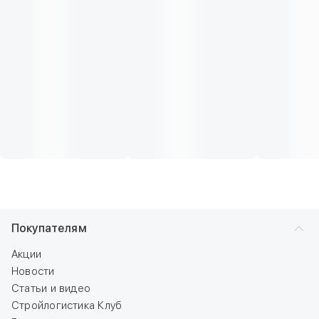
Покупателям
Акции
Новости
Статьи и видео
Стройлогистика Клуб