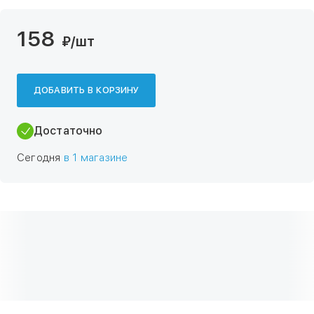
158
₽
/шт
ДОБАВИТЬ В КОРЗИНУ
Достаточно
Сегодня
в 1 магазине