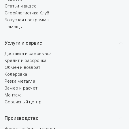
Статьи и видео
Стройлогистика Клуб
Бонусная программа
Помощь
Услуги и сервис
Доставка и самовывоз
Кредит и рассрочка
Обмен и возврат
Колеровка
Резка металла
Замер и расчет
Монтаж
Сервисный центр
Производство
Ворота, заборы, гаражи