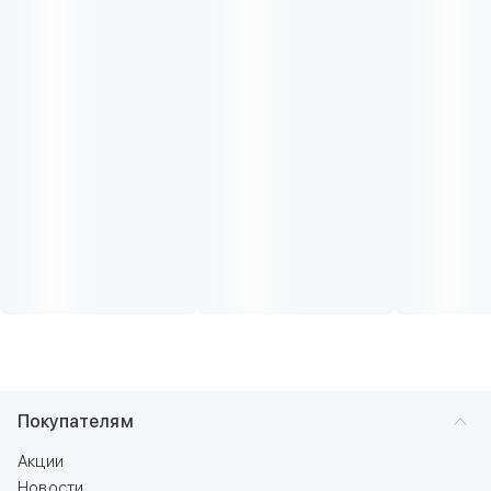
Покупателям
Акции
Новости