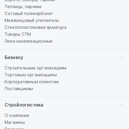
Теплицы, парники
Сотовый поликарбонат
Межвенцовый утеплитель
Стеклопластиковая арматура
Товары СТМ
Люки канализационные
Бизнесу
Строительным организациям
Торговым организациям
Корпоративным клиентам
Поставщикам
Стройлогистика
О компании
Магазины