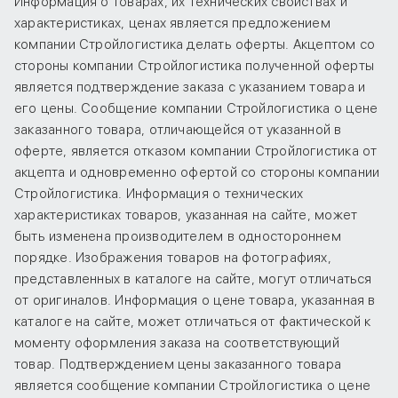
Информация о товарах, их технических свойствах и
характеристиках, ценах является предложением
компании Стройлогистика делать оферты. Акцептом со
стороны компании Стройлогистика полученной оферты
является подтверждение заказа с указанием товара и
его цены. Сообщение компании Стройлогистика о цене
заказанного товара, отличающейся от указанной в
оферте, является отказом компании Стройлогистика от
акцепта и одновременно офертой со стороны компании
Стройлогистика. Информация о технических
характеристиках товаров, указанная на сайте, может
быть изменена производителем в одностороннем
порядке. Изображения товаров на фотографиях,
представленных в каталоге на сайте, могут отличаться
от оригиналов. Информация о цене товара, указанная в
каталоге на сайте, может отличаться от фактической к
моменту оформления заказа на соответствующий
товар. Подтверждением цены заказанного товара
является сообщение компании Стройлогистика о цене