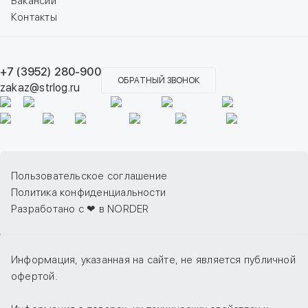
Вакансии
Контакты
+7 (3952) 280-900
ОБРАТНЫЙ ЗВОНОК
zakaz@strlog.ru
Пользовательское соглашение
Политика конфиденциальности
Разработано с ❤ в NORDER
Информация, указанная на сайте, не является публичной
офертой.