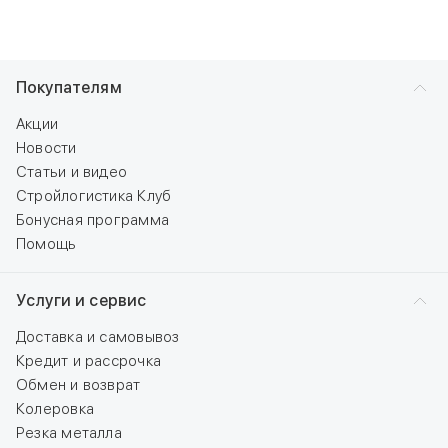
Покупателям
Акции
Новости
Статьи и видео
Стройлогистика Клуб
Бонусная программа
Помощь
Услуги и сервис
Доставка и самовывоз
Кредит и рассрочка
Обмен и возврат
Колеровка
Резка металла