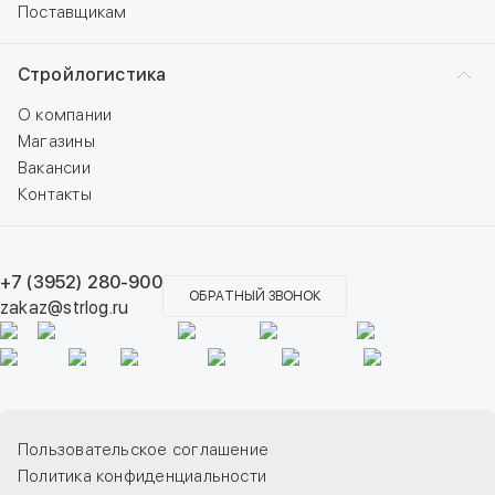
Поставщикам
Стройлогистика
О компании
Магазины
Вакансии
Контакты
+7 (3952) 280-900
ОБРАТНЫЙ ЗВОНОК
zakaz@strlog.ru
Пользовательское соглашение
Политика конфиденциальности