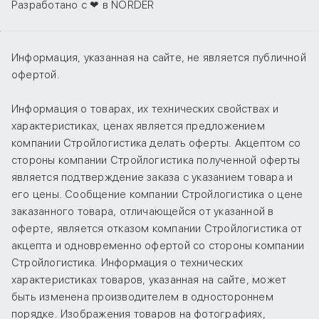
Разработано с ❤ в NORDER
Информация, указанная на сайте, не является публичной
офертой.
Информация о товарах, их технических свойствах и
характеристиках, ценах является предложением
компании Стройлогистика делать оферты. Акцептом со
стороны компании Стройлогистика полученной оферты
является подтверждение заказа с указанием товара и
его цены. Сообщение компании Стройлогистика о цене
заказанного товара, отличающейся от указанной в
оферте, является отказом компании Стройлогистика от
акцепта и одновременно офертой со стороны компании
Стройлогистика. Информация о технических
характеристиках товаров, указанная на сайте, может
быть изменена производителем в одностороннем
порядке. Изображения товаров на фотографиях,