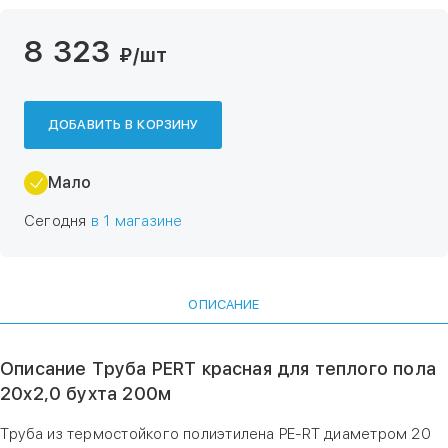
8 323
₽
/шт
ДОБАВИТЬ В КОРЗИНУ
Мало
Сегодня
в 1 магазине
ОПИСАНИЕ
Описание Труба PERT красная для теплого пола
20х2,0 бухта 200м
Труба из термостойкого полиэтилена PE-RT диаметром 20