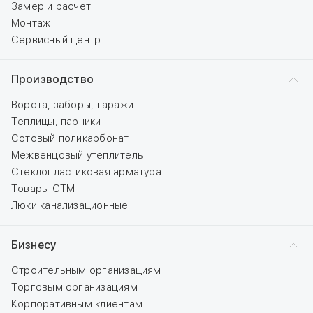
Замер и расчет
Монтаж
Сервисный центр
Производство
Ворота, заборы, гаражи
Теплицы, парники
Сотовый поликарбонат
Межвенцовый утеплитель
Стеклопластиковая арматура
Товары СТМ
Люки канализационные
Бизнесу
Строительным организациям
Торговым организациям
Корпоративным клиентам