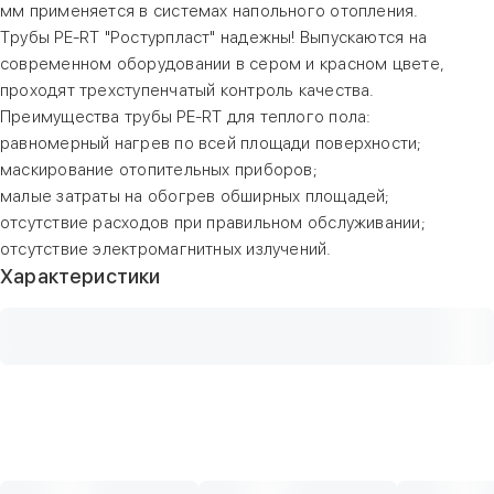
мм применяется в системах напольного отопления.
Трубы PE-RT "Ростурпласт" надежны! Выпускаются на
современном оборудовании в сером и красном цвете,
проходят трехступенчатый контроль качества.
Преимущества трубы PE-RT для теплого пола:
равномерный нагрев по всей площади поверхности;
маскирование отопительных приборов;
малые затраты на обогрев обширных площадей;
отсутствие расходов при правильном обслуживании;
отсутствие электромагнитных излучений.
Характеристики