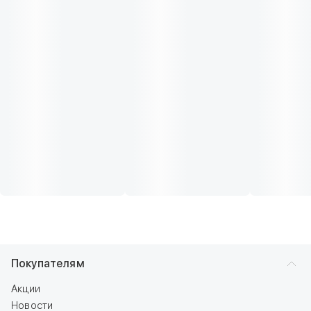
Покупателям
Акции
Новости