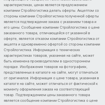
характеристиках, ценах является предложением
компании Стройлогистика делать оферты. Акцептом со
стороны компании Стройлогистика полученной оферты
является подтверждение заказа с указанием товара и
его цены. Сообщение компании Стройлогистика о цене
заказанного товара, отличающейся от указанной в
оферте, является отказом компании Стройлогистика от
акцепта и одновременно офертой со стороны компании
Стройлогистика. Информация о технических
характеристиках товаров, указанная на сайте, может
быть изменена производителем в одностороннем
порядке. Изображения товаров на фотографиях,
представленных в каталоге на сайте, могут отличаться
от оригиналов. Информация о цене товара, указанная в
каталоге на сайте, может отличаться от фактической к
моменту оформления заказа на соответствующий
товар. Подтверждением цены заказанного товара
является сообщение компании Стройлогистика о цене