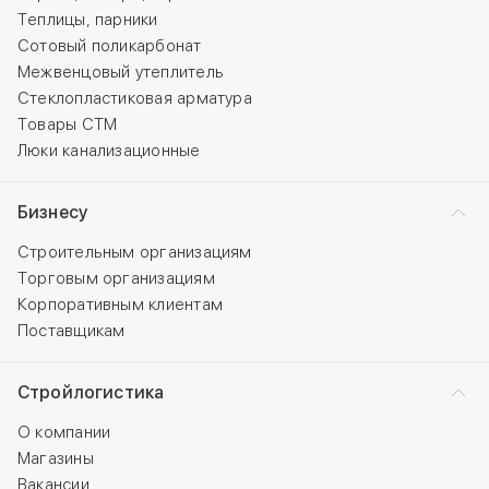
Теплицы, парники
Сотовый поликарбонат
Межвенцовый утеплитель
Стеклопластиковая арматура
Товары СТМ
Люки канализационные
Бизнесу
Строительным организациям
Торговым организациям
Корпоративным клиентам
Поставщикам
Стройлогистика
О компании
Магазины
Вакансии