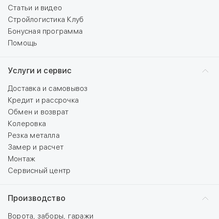
Статьи и видео
Стройлогистика Клуб
Бонусная программа
Помощь
Услуги и сервис
Доставка и самовывоз
Кредит и рассрочка
Обмен и возврат
Колеровка
Резка металла
Замер и расчет
Монтаж
Сервисный центр
Производство
Ворота, заборы, гаражи