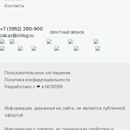
Контакты
+7 (3952) 280-900
ОБРАТНЫЙ ЗВОНОК
zakaz@strlog.ru
Пользовательское соглашение
Политика конфиденциальности
Разработано с ❤ в NORDER
Информация, указанная на сайте, не является публичной
офертой.
Информация о товарах, их технических свойствах и