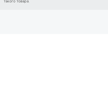
такого товара.