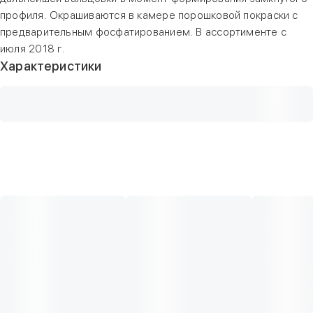
профиля. Окрашиваются в камере порошковой покраски с
предварительным фосфатированием. В ассортименте с
июля 2018 г.
Характеристики