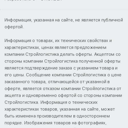
Информация, указанная на сайте, не является публичной
офертой.
Информация о товарах, их технических свойствах и
характеристиках, ценах является предложением
компании Стройлогистика делать оферты. Акцептом со
стороны компании Стройлогистика полученной оферты
является подтверждение заказа с указанием товара и
его цены. Сообщение компании Стройлогистика о цене
заказанного товара, отличающейся от указанной в
оферте, является отказом компании Стройлогистика от
акцепта и одновременно офертой со стороны компании
Стройлогистика. Информация о технических
характеристиках товаров, указанная на сайте, может
быть изменена производителем в одностороннем
порядке. Изображения товаров на фотографиях,