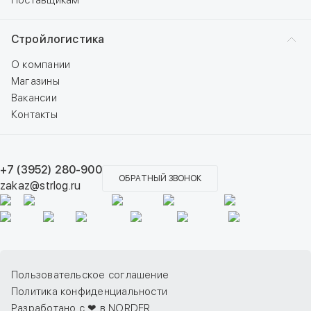
Поставщикам
Стройлогистика
О компании
Магазины
Вакансии
Контакты
+7 (3952) 280-900
ОБРАТНЫЙ ЗВОНОК
zakaz@strlog.ru
Пользовательское соглашение
Политика конфиденциальности
Разработано с ❤ в NORDER