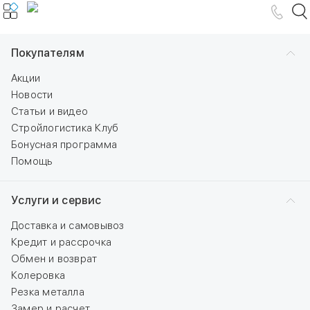
Покупателям
Акции
Новости
Статьи и видео
Стройлогистика Клуб
Бонусная программа
Помощь
Услуги и сервис
Доставка и самовывоз
Кредит и рассрочка
Обмен и возврат
Колеровка
Резка металла
Замер и расчет