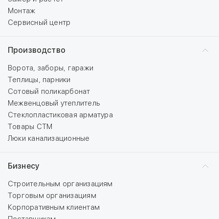
Монтаж
Сервисный центр
Производство
Ворота, заборы, гаражи
Теплицы, парники
Сотовый поликарбонат
Межвенцовый утеплитель
Стеклопластиковая арматура
Товары СТМ
Люки канализационные
Бизнесу
Строительным организациям
Торговым организациям
Корпоративным клиентам