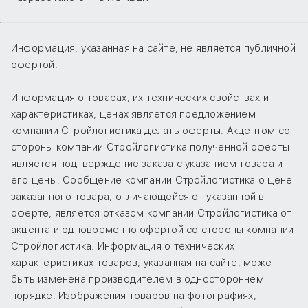
Информация, указанная на сайте, не является публичной
офертой.
Информация о товарах, их технических свойствах и
характеристиках, ценах является предложением
компании Стройлогистика делать оферты. Акцептом со
стороны компании Стройлогистика полученной оферты
является подтверждение заказа с указанием товара и
его цены. Сообщение компании Стройлогистика о цене
заказанного товара, отличающейся от указанной в
оферте, является отказом компании Стройлогистика от
акцепта и одновременно офертой со стороны компании
Стройлогистика. Информация о технических
характеристиках товаров, указанная на сайте, может
быть изменена производителем в одностороннем
порядке. Изображения товаров на фотографиях,