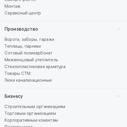
Монтаж
Сервисный центр
Производство
Ворота, заборы, гаражи
Теплицы, парники
Сотовый поликарбонат
Межвенцовый утеплитель
Стеклопластиковая арматура
Товары СТМ
Люки канализационные
Бизнесу
Строительным организациям
Торговым организациям
Корпоративным клиентам