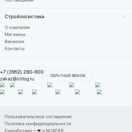
Поставщикам
Стройлогистика
О компании
Магазины
Вакансии
Контакты
+7 (3952) 280-900
ОБРАТНЫЙ ЗВОНОК
zakaz@strlog.ru
Пользовательское соглашение
Политика конфиденциальности
Разработано с ❤ в NORDER