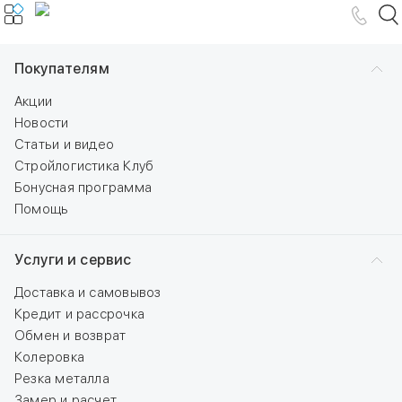
Покупателям
Акции
Новости
Статьи и видео
Стройлогистика Клуб
Бонусная программа
Помощь
Услуги и сервис
Доставка и самовывоз
Кредит и рассрочка
Обмен и возврат
Колеровка
Резка металла
Замер и расчет