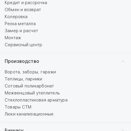
Кредит и рассрочка
Обмен и возврат
Колеровка
Резка металла
Замер и расчет
Монтаж
Сервисный центр
Производство
Ворота, заборы, гаражи
Теплицы, парники
Сотовый поликарбонат
Межвенцовый утеплитель
Стеклопластиковая арматура
Товары СТМ
Люки канализационные
Бизнесу