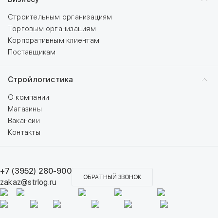
Строительным организациям
Торговым организациям
Корпоративным клиентам
Поставщикам
Стройлогистика
О компании
Магазины
Вакансии
Контакты
+7 (3952) 280-900
ОБРАТНЫЙ ЗВОНОК
zakaz@strlog.ru