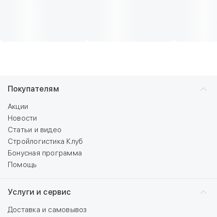
Покупателям
Акции
Новости
Статьи и видео
Стройлогистика Клуб
Бонусная программа
Помощь
Услуги и сервис
Доставка и самовывоз