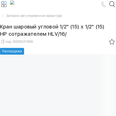
Запорно-регулировочная арматура
Кран шаровый угловой 1/2" (15) х 1/2" (15)
НР сотражателем HLV/16/
код
00000031869
Распродажа