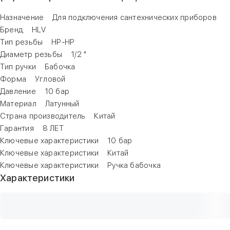
Назначение Для подключения сантехнических приборов
Бренд HLV
Тип резьбы НР-НР
Диаметр резьбы 1/2 "
Тип ручки Бабочка
Форма Угловой
Давление 10 бар
Материал Латунный
Страна производитель Китай
Гарантия 8 ЛЕТ
Ключевые характеристики 10 бар
Ключевые характеристики Китай
Ключевые характеристики Ручка бабочка
Характеристики