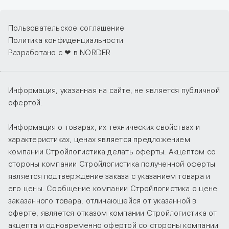
Пользовательское соглашение
Политика конфиденциальности
Разработано с ❤ в NORDER
Информация, указанная на сайте, не является публичной
офертой.
Информация о товарах, их технических свойствах и
характеристиках, ценах является предложением
компании Стройлогистика делать оферты. Акцептом со
стороны компании Стройлогистика полученной оферты
является подтверждение заказа с указанием товара и
его цены. Сообщение компании Стройлогистика о цене
заказанного товара, отличающейся от указанной в
оферте, является отказом компании Стройлогистика от
акцепта и одновременно офертой со стороны компании