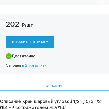
202
₽
/шт
ДОБАВИТЬ В КОРЗИНУ
Достаточно
Сегодня
в 2 магазинах
ОПИСАНИЕ
Описание Кран шаровый угловой 1/2" (15) х 1/2"
(15) НР сотражателем HLV/16/