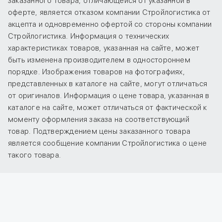
заказанного товара, отличающейся от указанной в
оферте, является отказом компании Стройлогистика от
акцепта и одновременно офертой со стороны компании
Стройлогистика. Информация о технических
характеристиках товаров, указанная на сайте, может
быть изменена производителем в одностороннем
порядке. Изображения товаров на фотографиях,
представленных в каталоге на сайте, могут отличаться
от оригиналов. Информация о цене товара, указанная в
каталоге на сайте, может отличаться от фактической к
моменту оформления заказа на соответствующий
товар. Подтверждением цены заказанного товара
является сообщение компании Стройлогистика о цене
такого товара.