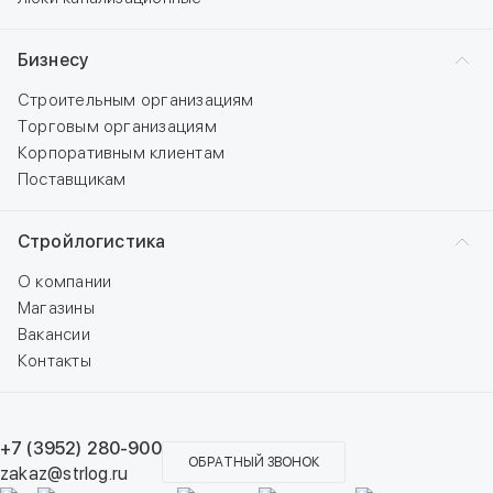
Бизнесу
Строительным организациям
Торговым организациям
Корпоративным клиентам
Поставщикам
Стройлогистика
О компании
Магазины
Вакансии
Контакты
+7 (3952) 280-900
ОБРАТНЫЙ ЗВОНОК
zakaz@strlog.ru