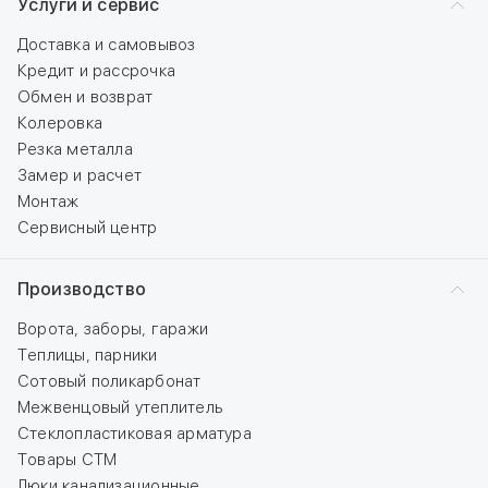
Услуги и сервис
Доставка и самовывоз
Кредит и рассрочка
Обмен и возврат
Колеровка
Резка металла
Замер и расчет
Монтаж
Сервисный центр
Производство
Ворота, заборы, гаражи
Теплицы, парники
Сотовый поликарбонат
Межвенцовый утеплитель
Стеклопластиковая арматура
Товары СТМ
Люки канализационные