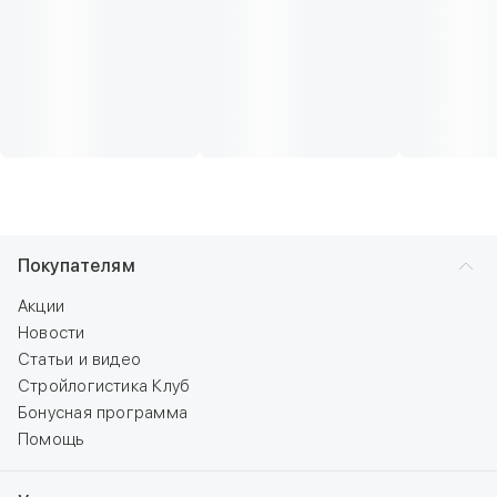
Покупателям
Акции
Новости
Статьи и видео
Стройлогистика Клуб
Бонусная программа
Помощь