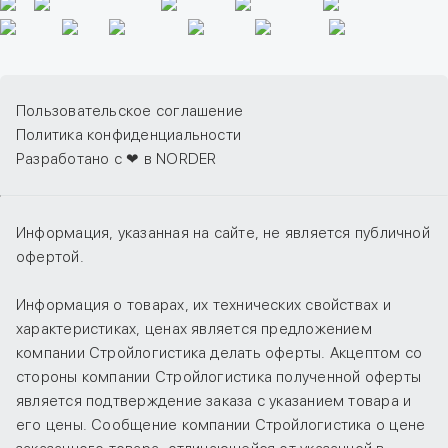
Пользовательское соглашение
Политика конфиденциальности
Разработано с ❤ в NORDER
Информация, указанная на сайте, не является публичной
офертой.
Информация о товарах, их технических свойствах и
характеристиках, ценах является предложением
компании Стройлогистика делать оферты. Акцептом со
стороны компании Стройлогистика полученной оферты
является подтверждение заказа с указанием товара и
его цены. Сообщение компании Стройлогистика о цене