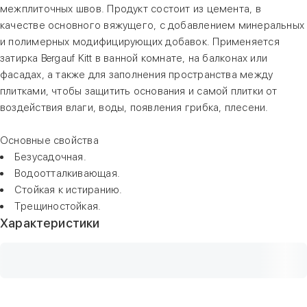
межплиточных швов. Продукт состоит из цемента, в
качестве основного вяжущего, с добавлением минеральных
и полимерных модифицирующих добавок. Применяется
затирка Bergauf Kitt в ванной комнате, на балконах или
фасадах, а также для заполнения пространства между
плитками, чтобы защитить основания и самой плитки от
воздействия влаги, воды, появления грибка, плесени.
Основные свойства
Безусадочная.
Водоотталкивающая.
Стойкая к истиранию.
Трещиностойкая.
Характеристики