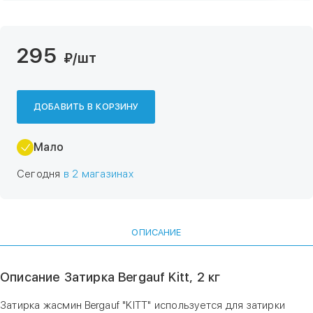
295
₽
/шт
ДОБАВИТЬ В КОРЗИНУ
Мало
Сегодня
в 2 магазинах
ОПИСАНИЕ
Описание Затирка Bergauf Kitt, 2 кг
Затирка жасмин Bergauf "KITT" используется для затирки