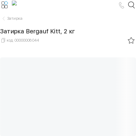
Затирка
Затирка Bergauf Kitt, 2 кг
код
00000008044