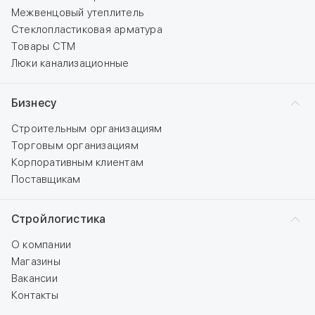
Межвенцовый утеплитель
Стеклопластиковая арматура
Товары СТМ
Люки канализационные
Бизнесу
Строительным организациям
Торговым организациям
Корпоративным клиентам
Поставщикам
Стройлогистика
О компании
Магазины
Вакансии
Контакты