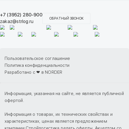
+7 (3952) 280-900
ОБРАТНЫЙ ЗВОНОК
zakaz@strlog.ru
Пользовательское соглашение
Политика конфиденциальности
Разработано с ❤ в NORDER
Информация, указанная на сайте, не является публичной
офертой.
Информация о товарах, их технических свойствах и
характеристиках, ценах является предложением
компании Стройлогистика делать оферты. Акцептом со