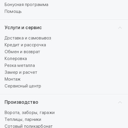
Бонусная программа
Помощь
Услуги и сервис
Доставка и самовывоз
Кредит и рассрочка
Обмен и возврат
Колеровка
Резка металла
Замер и расчет
Монтаж
Сервисный центр
Производство
Ворота, заборы, гаражи
Теплицы, парники
Сотовый поликарбонат