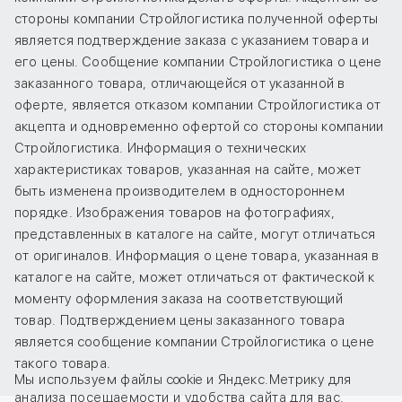
стороны компании Стройлогистика полученной оферты
является подтверждение заказа с указанием товара и
его цены. Сообщение компании Стройлогистика о цене
заказанного товара, отличающейся от указанной в
оферте, является отказом компании Стройлогистика от
акцепта и одновременно офертой со стороны компании
Стройлогистика. Информация о технических
характеристиках товаров, указанная на сайте, может
быть изменена производителем в одностороннем
порядке. Изображения товаров на фотографиях,
представленных в каталоге на сайте, могут отличаться
от оригиналов. Информация о цене товара, указанная в
каталоге на сайте, может отличаться от фактической к
моменту оформления заказа на соответствующий
товар. Подтверждением цены заказанного товара
является сообщение компании Стройлогистика о цене
такого товара.
Мы используем файлы cookie и Яндекс.Метрику для
анализа посещаемости и удобства сайта для вас.