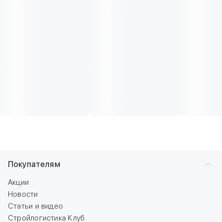
Покупателям
Акции
Новости
Статьи и видео
Стройлогистика Клуб