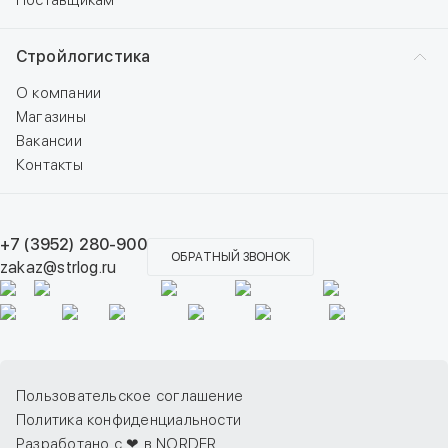
Поставщикам
Стройлогистика
О компании
Магазины
Вакансии
Контакты
+7 (3952) 280-900
ОБРАТНЫЙ ЗВОНОК
zakaz@strlog.ru
Пользовательское соглашение
Политика конфиденциальности
Разработано с ❤ в NORDER