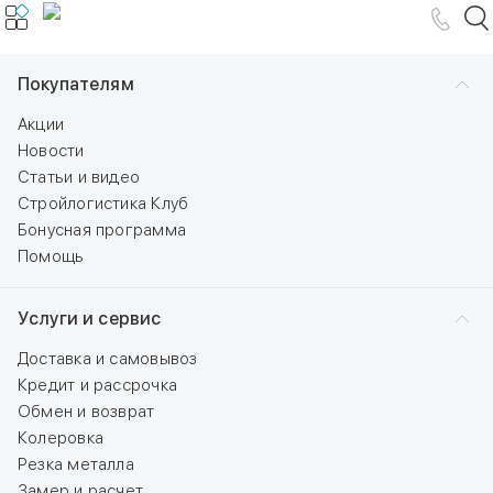
Покупателям
Акции
Новости
Статьи и видео
Стройлогистика Клуб
Бонусная программа
Помощь
Услуги и сервис
Доставка и самовывоз
Кредит и рассрочка
Обмен и возврат
Колеровка
Резка металла
Замер и расчет