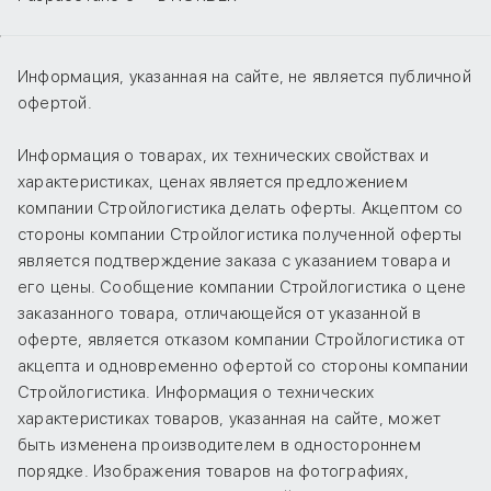
Информация, указанная на сайте, не является публичной
офертой.
Информация о товарах, их технических свойствах и
характеристиках, ценах является предложением
компании Стройлогистика делать оферты. Акцептом со
стороны компании Стройлогистика полученной оферты
является подтверждение заказа с указанием товара и
его цены. Сообщение компании Стройлогистика о цене
заказанного товара, отличающейся от указанной в
оферте, является отказом компании Стройлогистика от
акцепта и одновременно офертой со стороны компании
Стройлогистика. Информация о технических
характеристиках товаров, указанная на сайте, может
быть изменена производителем в одностороннем
порядке. Изображения товаров на фотографиях,