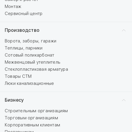
Монтаж
Сервисный центр
Производство
Ворота, заборы, гаражи
Теплицы, парники
Сотовый поликарбонат
Межвенцовый утеплитель
Стеклопластиковая арматура
Товары СТМ
Люки канализационные
Бизнесу
Строительным организациям
Торговым организациям
Корпоративным клиентам