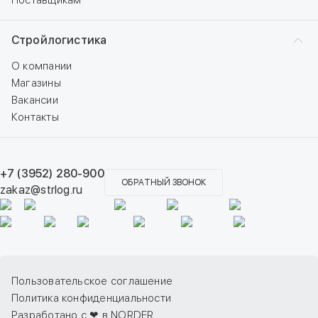
Поставщикам
Стройлогистика
О компании
Магазины
Вакансии
Контакты
+7 (3952) 280-900
ОБРАТНЫЙ ЗВОНОК
zakaz@strlog.ru
Пользовательское соглашение
Политика конфиденциальности
Разработано с ❤ в NORDER