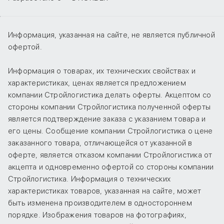
Информация, указанная на сайте, не является публичной
офертой.
Информация о товарах, их технических свойствах и
характеристиках, ценах является предложением
компании Стройлогистика делать оферты. Акцептом со
стороны компании Стройлогистика полученной оферты
является подтверждение заказа с указанием товара и
его цены. Сообщение компании Стройлогистика о цене
заказанного товара, отличающейся от указанной в
оферте, является отказом компании Стройлогистика от
акцепта и одновременно офертой со стороны компании
Стройлогистика. Информация о технических
характеристиках товаров, указанная на сайте, может
быть изменена производителем в одностороннем
порядке. Изображения товаров на фотографиях,