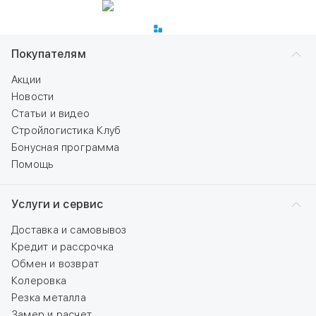
Покупателям
Акции
Новости
Статьи и видео
Стройлогистика Клуб
Бонусная программа
Помощь
Услуги и сервис
Доставка и самовывоз
Кредит и рассрочка
Обмен и возврат
Колеровка
Резка металла
Замер и расчет