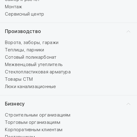
Монтаж
Сервисный центр
Производство
Ворота, заборы, гаражи
Теплицы, парники
Сотовый поликарбонат
Межвенцовый утеплитель
Стеклопластиковая арматура
Товары СТМ
Люки канализационные
Бизнесу
Строительным организациям
Торговым организациям
Корпоративным клиентам