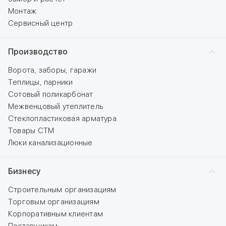
Монтаж
Сервисный центр
Производство
Ворота, заборы, гаражи
Теплицы, парники
Сотовый поликарбонат
Межвенцовый утеплитель
Стеклопластиковая арматура
Товары СТМ
Люки канализационные
Бизнесу
Строительным организациям
Торговым организациям
Корпоративным клиентам