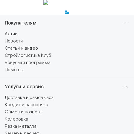
Покупателям
Акции
Новости
Статьи и видео
Стройлогистика Клуб
Бонусная программа
Помощь
Услуги и сервис
Доставка и самовывоз
Кредит и рассрочка
Обмен и возврат
Колеровка
Резка металла
Замер и расчет