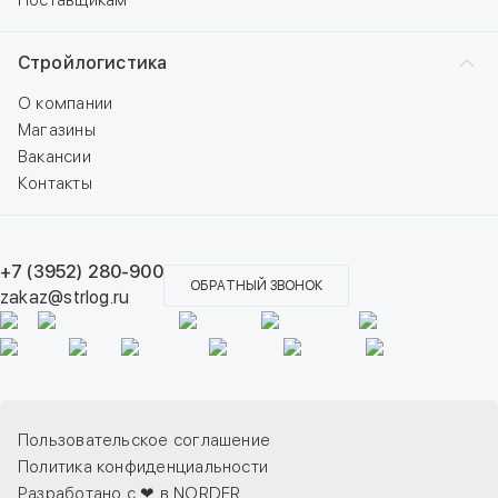
Поставщикам
Стройлогистика
О компании
Магазины
Вакансии
Контакты
+7 (3952) 280-900
ОБРАТНЫЙ ЗВОНОК
zakaz@strlog.ru
Пользовательское соглашение
Политика конфиденциальности
Разработано с ❤ в NORDER