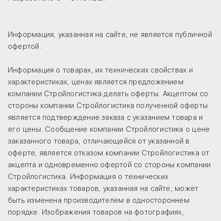
Информация, указанная на сайте, не является публичной
офертой.
Информация о товарах, их технических свойствах и
характеристиках, ценах является предложением
компании Стройлогистика делать оферты. Акцептом со
стороны компании Стройлогистика полученной оферты
является подтверждение заказа с указанием товара и
его цены. Сообщение компании Стройлогистика о цене
заказанного товара, отличающейся от указанной в
оферте, является отказом компании Стройлогистика от
акцепта и одновременно офертой со стороны компании
Стройлогистика. Информация о технических
характеристиках товаров, указанная на сайте, может
быть изменена производителем в одностороннем
порядке. Изображения товаров на фотографиях,