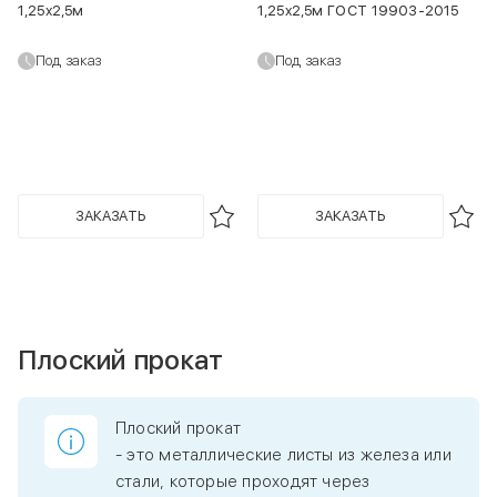
1,25х2,5м
1,25х2,5м ГОСТ 19903-2015
Под заказ
Под заказ
ЗАКАЗАТЬ
ЗАКАЗАТЬ
Плоский прокат
Плоский прокат
- это металлические листы из железа или
стали, которые проходят через