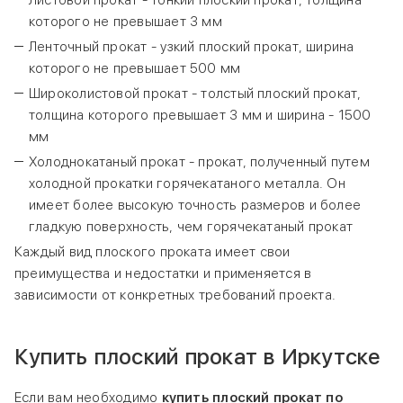
Листовой прокат - тонкий плоский прокат, толщина
которого не превышает 3 мм
Ленточный прокат - узкий плоский прокат, ширина
которого не превышает 500 мм
Широколистовой прокат - толстый плоский прокат,
толщина которого превышает 3 мм и ширина - 1500
мм
Холоднокатаный прокат - прокат, полученный путем
холодной прокатки горячекатаного металла. Он
имеет более высокую точность размеров и более
гладкую поверхность, чем горячекатаный прокат
Каждый вид плоского проката имеет свои
преимущества и недостатки и применяется в
зависимости от конкретных требований проекта.
Купить плоский прокат в Иркутске
Если вам необходимо
купить плоский прокат по