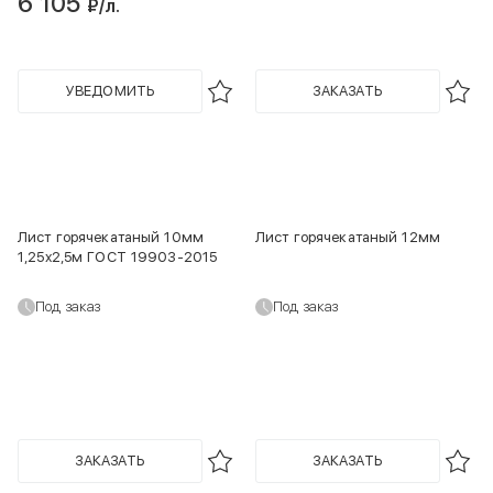
6 105
₽
/л.
УВЕДОМИТЬ
ЗАКАЗАТЬ
Лист горячекатаный 10мм
Лист горячекатаный 12мм
1,25х2,5м ГОСТ 19903-2015
Под заказ
Под заказ
ЗАКАЗАТЬ
ЗАКАЗАТЬ