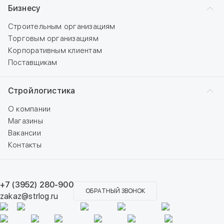
Бизнесу
Строительным организациям
Торговым организациям
Корпоративным клиентам
Поставщикам
Стройлогистика
О компании
Магазины
Вакансии
Контакты
+7 (3952) 280-900
ОБРАТНЫЙ ЗВОНОК
zakaz@strlog.ru