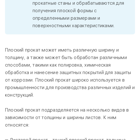
прокатные станы и обрабатываются для
получения плоской формы с
определенными размерами и
поверхностными характеристиками.
Плоский прокат может иметь различную ширину и
толщину, а также может быть обработан различными
способами, такими как полировка, химическая
обработка и нанесение защитных покрытий для защиты
от коррозии. Плоский прокат широко используется в
промышленности для производства различных изделий и
конструкций.
Плоский прокат подразделяется на несколько видов в
зависимости от толщины и ширины листов. К ним
относятся: