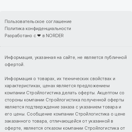
Пользовательское соглашение
Политика конфиденциальности
Разработано с ❤ в NORDER
Информация, указанная на сайте, не является публичной
офертой.
Информация о товарах, их технических свойствах и
характеристиках, ценах является предложением
компании Стройлогистика делать оферты. Акцептом со
стороны компании Стройлогистика полученной оферты
является подтверждение заказа с указанием товара и
его цены. Сообщение компании Стройлогистика о цене
заказанного товара, отличающейся от указанной в
оферте, является отказом компании Стройлогистика от