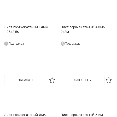
Лист горячекатаный 14мм
Лист горячекатаный 40мм
1,25х2,5м
2х2м
Под заказ
Под заказ
ЗАКАЗАТЬ
ЗАКАЗАТЬ
Лист горячекатаный 6мм
Лист горячекатаный 8мм