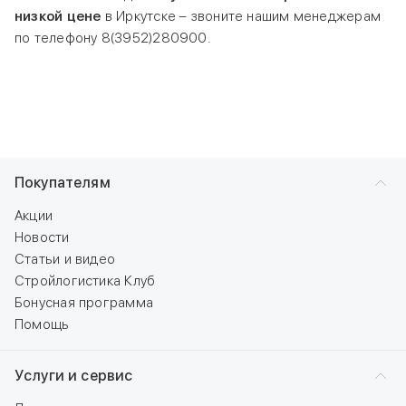
низкой цене
в Иркутске – звоните нашим менеджерам
по телефону
8(3952)280900
.
Покупателям
Акции
Новости
Статьи и видео
Стройлогистика Клуб
Бонусная программа
Помощь
Услуги и сервис