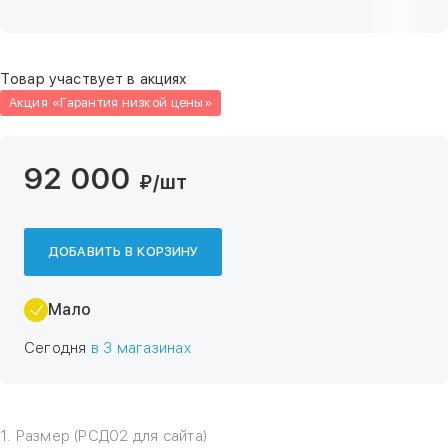
Товар участвует в акциях
Акция «Гарантия низкой цены»
92 000
₽
/шт
ДОБАВИТЬ В КОРЗИНУ
Мало
Сегодня
в 3 магазинах
1. Размер (РСД02 для сайта)