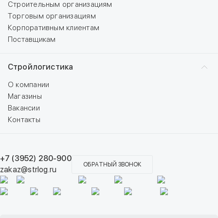
Строительным организациям
Торговым организациям
Корпоративным клиентам
Поставщикам
Стройлогистика
О компании
Магазины
Вакансии
Контакты
+7 (3952) 280-900
ОБРАТНЫЙ ЗВОНОК
zakaz@strlog.ru