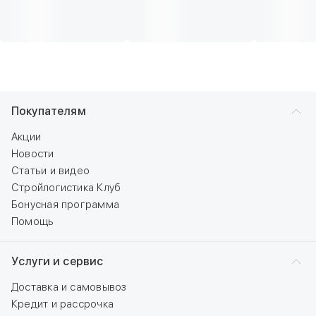
Покупателям
Акции
Новости
Статьи и видео
Стройлогистика Клуб
Бонусная программа
Помощь
Услуги и сервис
Доставка и самовывоз
Кредит и рассрочка