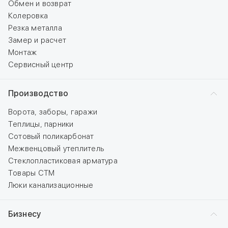
Обмен и возврат
Колеровка
Резка металла
Замер и расчет
Монтаж
Сервисный центр
Производство
Ворота, заборы, гаражи
Теплицы, парники
Сотовый поликарбонат
Межвенцовый утеплитель
Стеклопластиковая арматура
Товары СТМ
Люки канализационные
Бизнесу