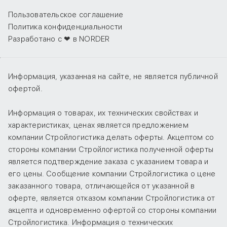
Пользовательское соглашение
Политика конфиденциальности
Разработано с ❤ в NORDER
Информация, указанная на сайте, не является публичной
офертой.
Информация о товарах, их технических свойствах и
характеристиках, ценах является предложением
компании Стройлогистика делать оферты. Акцептом со
стороны компании Стройлогистика полученной оферты
является подтверждение заказа с указанием товара и
его цены. Сообщение компании Стройлогистика о цене
заказанного товара, отличающейся от указанной в
оферте, является отказом компании Стройлогистика от
акцепта и одновременно офертой со стороны компании
Стройлогистика. Информация о технических