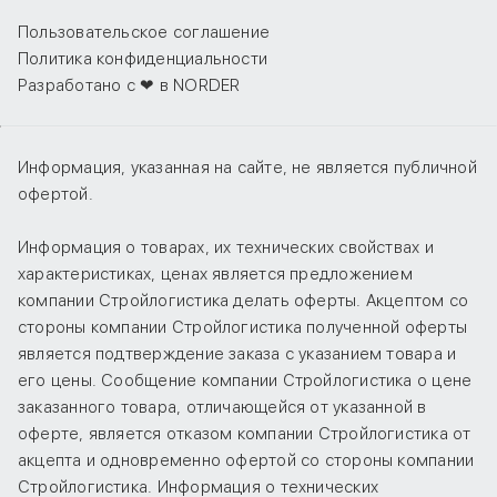
Пользовательское соглашение
Политика конфиденциальности
Разработано с ❤ в NORDER
Информация, указанная на сайте, не является публичной
офертой.
Информация о товарах, их технических свойствах и
характеристиках, ценах является предложением
компании Стройлогистика делать оферты. Акцептом со
стороны компании Стройлогистика полученной оферты
является подтверждение заказа с указанием товара и
его цены. Сообщение компании Стройлогистика о цене
заказанного товара, отличающейся от указанной в
оферте, является отказом компании Стройлогистика от
акцепта и одновременно офертой со стороны компании
Стройлогистика. Информация о технических