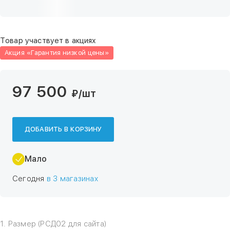
Товар участвует в акциях
Акция «Гарантия низкой цены»
97 500
₽
/шт
ДОБАВИТЬ В КОРЗИНУ
Мало
Сегодня
в 3 магазинах
1. Размер (РСД02 для сайта)