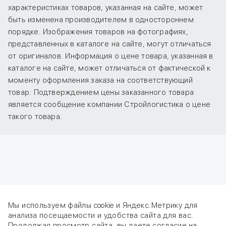
характеристиках товаров, указанная на сайте, может
быть изменена производителем в одностороннем
порядке. Изображения товаров на фотографиях,
представленных в каталоге на сайте, могут отличаться
от оригиналов. Информация о цене товара, указанная в
каталоге на сайте, может отличаться от фактической к
моменту оформления заказа на соответствующий
товар. Подтверждением цены заказанного товара
является сообщение компании Стройлогистика о цене
такого товара.
Мы используем файлы cookie и Яндекс.Метрику для
анализа посещаемости и удобства сайта для вас.
Продолжая просмотр сайта, вы даете
согласие
на