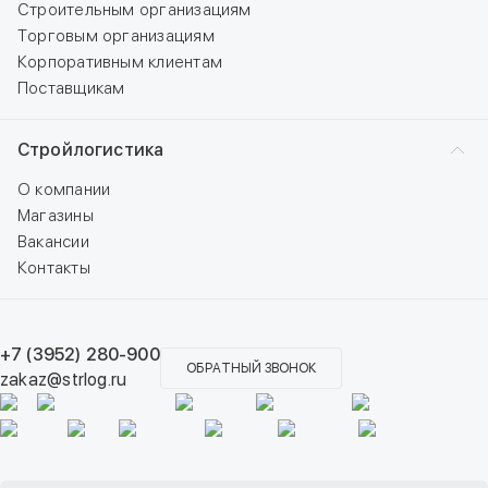
Строительным организациям
Торговым организациям
Корпоративным клиентам
Поставщикам
Стройлогистика
О компании
Магазины
Вакансии
Контакты
+7 (3952) 280-900
ОБРАТНЫЙ ЗВОНОК
zakaz@strlog.ru