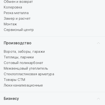
Обмен и возврат
Колеровка
Резка металла
Замер и расчет
Монтаж
Сервисный центр
Производство
Ворота, заборы, гаражи
Теплицы, парники
Сотовый поликарбонат
Межвенцовый утеплитель
Стеклопластиковая арматура
Товары СТМ
Люки канализационные
Бизнесу