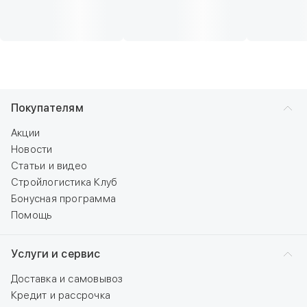
Покупателям
Акции
Новости
Статьи и видео
Стройлогистика Клуб
Бонусная программа
Помощь
Услуги и сервис
Доставка и самовывоз
Кредит и рассрочка