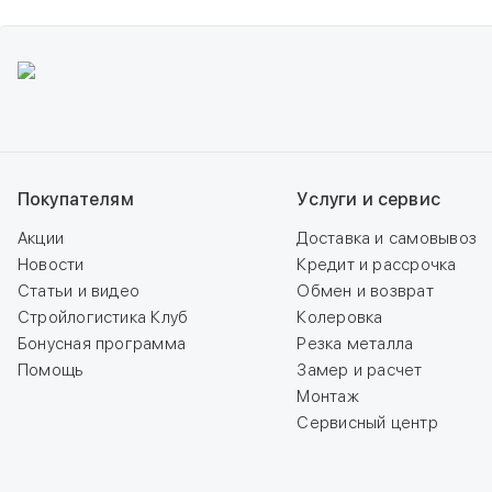
Покупателям
Услуги и сервис
Акции
Доставка и самовывоз
Новости
Кредит и рассрочка
Статьи и видео
Обмен и возврат
Стройлогистика Клуб
Колеровка
Бонусная программа
Резка металла
Помощь
Замер и расчет
Монтаж
Сервисный центр