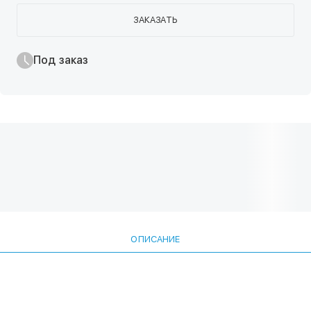
ЗАКАЗАТЬ
Под заказ
ОПИСАНИЕ