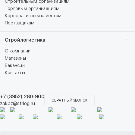
Строительным организациям
Торговым организациям
Корпоративным клиентам
Поставщикам
Стройлогистика
О компании
Магазины
Вакансии
Контакты
+7 (3952) 280-900
ОБРАТНЫЙ ЗВОНОК
zakaz@strlog.ru