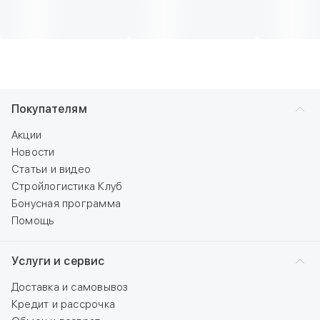
Покупателям
Акции
Новости
Статьи и видео
Стройлогистика Клуб
Бонусная программа
Помощь
Услуги и сервис
Доставка и самовывоз
Кредит и рассрочка