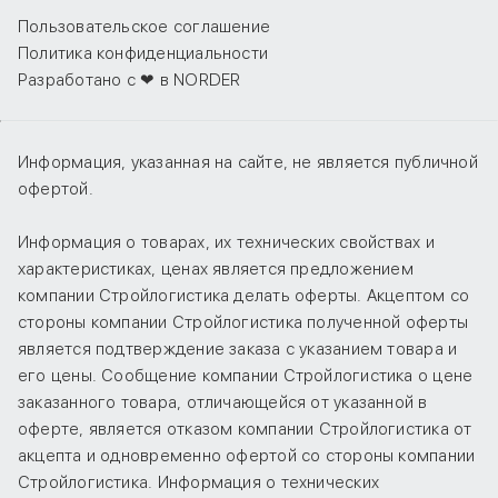
Пользовательское соглашение
Политика конфиденциальности
Разработано с ❤ в NORDER
Информация, указанная на сайте, не является публичной
офертой.
Информация о товарах, их технических свойствах и
характеристиках, ценах является предложением
компании Стройлогистика делать оферты. Акцептом со
стороны компании Стройлогистика полученной оферты
является подтверждение заказа с указанием товара и
его цены. Сообщение компании Стройлогистика о цене
заказанного товара, отличающейся от указанной в
оферте, является отказом компании Стройлогистика от
акцепта и одновременно офертой со стороны компании
Стройлогистика. Информация о технических