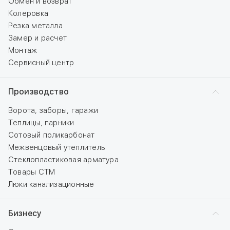
Обмен и возврат
Колеровка
Резка металла
Замер и расчет
Монтаж
Сервисный центр
Производство
Ворота, заборы, гаражи
Теплицы, парники
Сотовый поликарбонат
Межвенцовый утеплитель
Стеклопластиковая арматура
Товары СТМ
Люки канализационные
Бизнесу