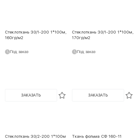
Стеклоткань Э3/1-200 1*100м,
Стеклоткань Э3/1-200 1*100м,
160гр/м2
170гр/м2
Под заказ
Под заказ
ЗАКАЗАТЬ
ЗАКАЗАТЬ
Стеклоткань Э3/2-200 1*100м
Ткань фольма СФ 160-11