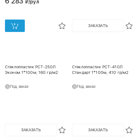
6 283
₽
/рул
ЗАКАЗАТЬ
Стеклопластик РСТ-250Л
Стеклопластик РСТ-410Л
Эконом 1*100м, 160 гр/м2
Стандарт 1*100м, 410 гр/м2
Под заказ
Под заказ
ЗАКАЗАТЬ
ЗАКАЗАТЬ