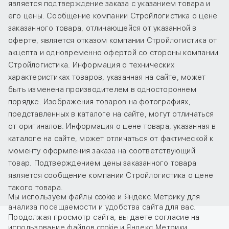
является подтверждение заказа с указанием товара и
его цены. Сообщение компании Стройлогистика о цене
заказанного товара, отличающейся от указанной в
оферте, является отказом компании Стройлогистика от
акцепта и одновременно офертой со стороны компании
Стройлогистика. Информация о технических
характеристиках товаров, указанная на сайте, может
быть изменена производителем в одностороннем
порядке. Изображения товаров на фотографиях,
представленных в каталоге на сайте, могут отличаться
от оригиналов. Информация о цене товара, указанная в
каталоге на сайте, может отличаться от фактической к
моменту оформления заказа на соответствующий
товар. Подтверждением цены заказанного товара
является сообщение компании Стройлогистика о цене
такого товара.
Мы используем файлы cookie и Яндекс.Метрику для
анализа посещаемости и удобства сайта для вас.
Продолжая просмотр сайта, вы даете
согласие
на
использование файлов cookie и Яндекс.Метрики.