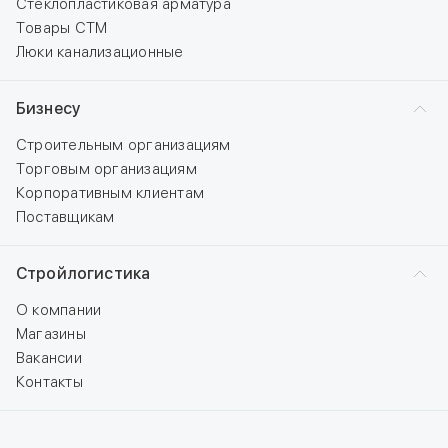
Стеклопластиковая арматура
Товары СТМ
Люки канализационные
Бизнесу
Строительным организациям
Торговым организациям
Корпоративным клиентам
Поставщикам
Стройлогистика
О компании
Магазины
Вакансии
Контакты