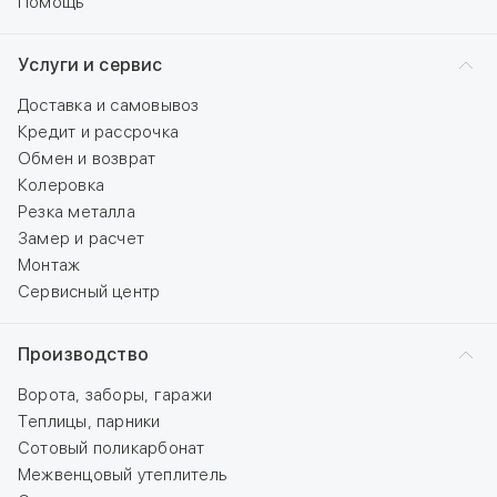
Помощь
Услуги и сервис
Доставка и самовывоз
Кредит и рассрочка
Обмен и возврат
Колеровка
Резка металла
Замер и расчет
Монтаж
Сервисный центр
Производство
Ворота, заборы, гаражи
Теплицы, парники
Сотовый поликарбонат
Межвенцовый утеплитель