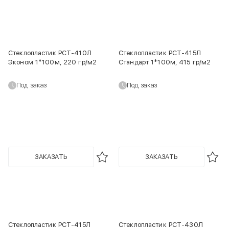
Стеклопластик РСТ-410Л
Стеклопластик РСТ-415Л
Эконом 1*100м, 220 гр/м2
Стандарт 1*100м, 415 гр/м2
Под заказ
Под заказ
ЗАКАЗАТЬ
ЗАКАЗАТЬ
Стеклопластик РСТ-415Л
Стеклопластик РСТ-430Л