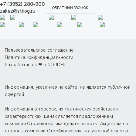
+7 (3952) 280-900
ОБРАТНЫЙ ЗВОНОК
zakaz@strlog.ru
Пользовательское соглашение
Политика конфиденциальности
Разработано с ❤ в NORDER
Информация, указанная на сайте, не является публичной
офертой.
Информация о товарах, их технических свойствах и
характеристиках, ценах является предложением
компании Стройлогистика делать оферты. Акцептом со
стороны компании Стройлогистика полученной оферты