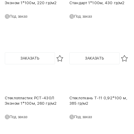
Эконом 1*100м, 220 гр/м2
Стандарт 1*100м, 430 гр/м2
Под заказ
Под заказ
ЗАКАЗАТЬ
ЗАКАЗАТЬ
Стеклопластик РСТ-430Л
Стеклоткань Т-11 0,92*100 м,
Эконом 1*100м, 260 гр/м2
385 гр/м2
Под заказ
Под заказ