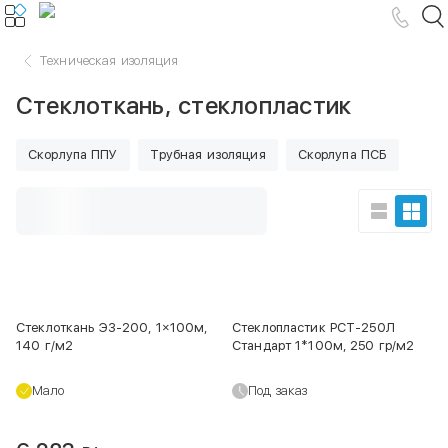
Техническая изоляция
Стеклоткань, стеклопластик
Скорлупа ППУ
Трубная изоляция
Скорлупа ПСБ
Стеклоткань Э3-200, 1×100м,
Стеклопластик РСТ-250Л
140 г/м2
Стандарт 1*100м, 250 гр/м2
Мало
Под заказ