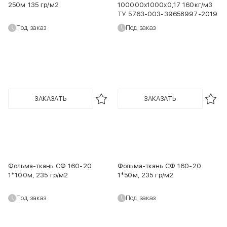
250м 135 гр/м2
100000х1000х0,17 160кг/м3
ТУ 5763-003-39658997-2019
Под заказ
Под заказ
ЗАКАЗАТЬ
ЗАКАЗАТЬ
Фольма-ткань СФ 160-20
Фольма-ткань СФ 160-20
1*100м, 235 гр/м2
1*50м, 235 гр/м2
Под заказ
Под заказ