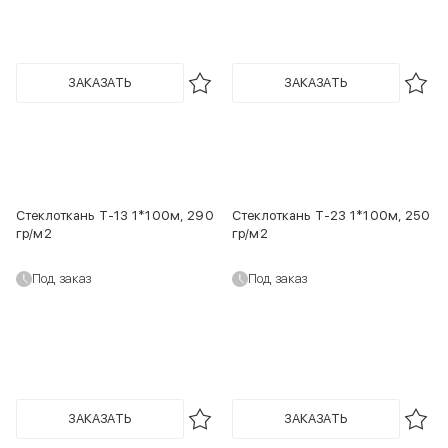
ЗАКАЗАТЬ
ЗАКАЗАТЬ
Стеклоткань Т-13 1*100м, 290
Стеклоткань Т-23 1*100м, 250
гр/м2
гр/м2
Под заказ
Под заказ
ЗАКАЗАТЬ
ЗАКАЗАТЬ