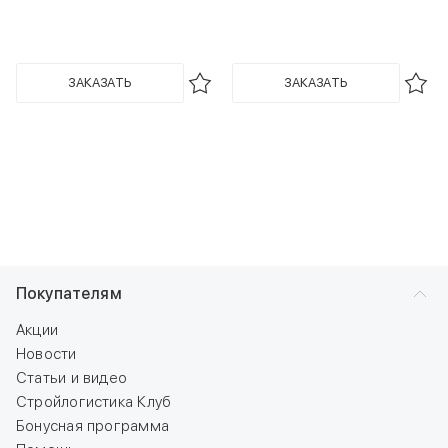
ЗАКАЗАТЬ
ЗАКАЗАТЬ
Покупателям
Акции
Новости
Статьи и видео
Стройлогистика Клуб
Бонусная программа