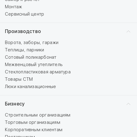
Монтаж
Сервисный центр
Производство
Ворота, заборы, гаражи
Теплицы, парники
Сотовый поликарбонат
Межвенцовый утеплитель
Стеклопластиковая арматура
Товары СТМ
Люки канализационные
Бизнесу
Строительным организациям
Торговым организациям
Корпоративным клиентам