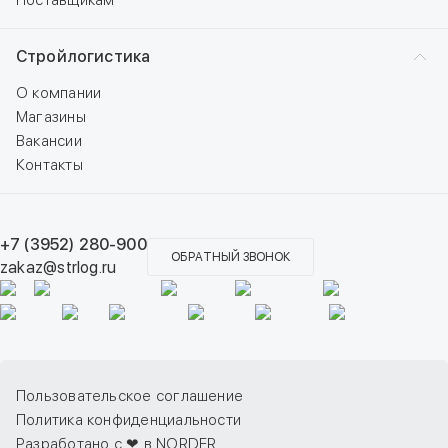
Поставщикам
Стройлогистика
О компании
Магазины
Вакансии
Контакты
+7 (3952) 280-900
ОБРАТНЫЙ ЗВОНОК
zakaz@strlog.ru
Пользовательское соглашение
Политика конфиденциальности
Разработано с ❤ в NORDER