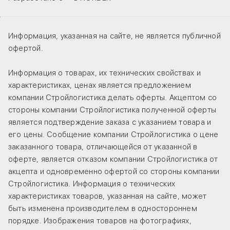
Информация, указанная на сайте, не является публичной
офертой.
Информация о товарах, их технических свойствах и
характеристиках, ценах является предложением
компании Стройлогистика делать оферты. Акцептом со
стороны компании Стройлогистика полученной оферты
является подтверждение заказа с указанием товара и
его цены. Сообщение компании Стройлогистика о цене
заказанного товара, отличающейся от указанной в
оферте, является отказом компании Стройлогистика от
акцепта и одновременно офертой со стороны компании
Стройлогистика. Информация о технических
характеристиках товаров, указанная на сайте, может
быть изменена производителем в одностороннем
порядке. Изображения товаров на фотографиях,