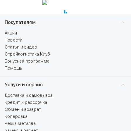
Покупателям
Акции
Новости
Статьи и видео
Стройлогистика Клуб
Бонусная программа
Помощь
Услуги и сервис
Доставка и самовывоз
Кредит и рассрочка
Обмен и возврат
Колеровка
Резка металла
Замер и расчет