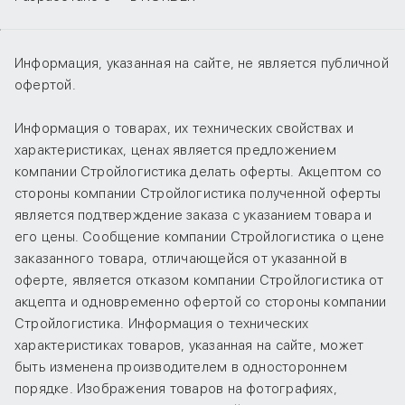
Информация, указанная на сайте, не является публичной
офертой.
Информация о товарах, их технических свойствах и
характеристиках, ценах является предложением
компании Стройлогистика делать оферты. Акцептом со
стороны компании Стройлогистика полученной оферты
является подтверждение заказа с указанием товара и
его цены. Сообщение компании Стройлогистика о цене
заказанного товара, отличающейся от указанной в
оферте, является отказом компании Стройлогистика от
акцепта и одновременно офертой со стороны компании
Стройлогистика. Информация о технических
характеристиках товаров, указанная на сайте, может
быть изменена производителем в одностороннем
порядке. Изображения товаров на фотографиях,