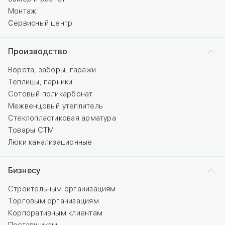
Монтаж
Сервисный центр
Производство
Ворота, заборы, гаражи
Теплицы, парники
Сотовый поликарбонат
Межвенцовый утеплитель
Стеклопластиковая арматура
Товары СТМ
Люки канализационные
Бизнесу
Строительным организациям
Торговым организациям
Корпоративным клиентам