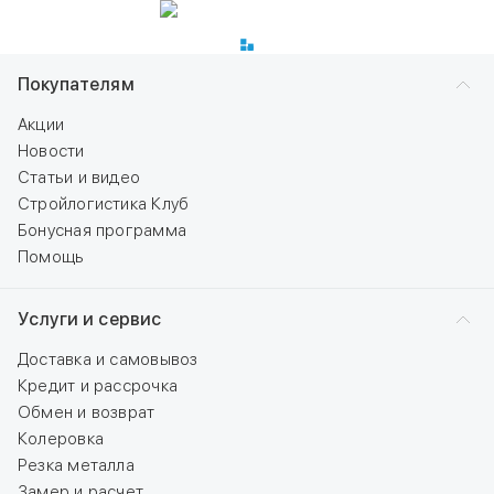
Покупателям
Акции
Новости
Статьи и видео
Стройлогистика Клуб
Бонусная программа
Помощь
Услуги и сервис
Доставка и самовывоз
Кредит и рассрочка
Обмен и возврат
Колеровка
Резка металла
Замер и расчет