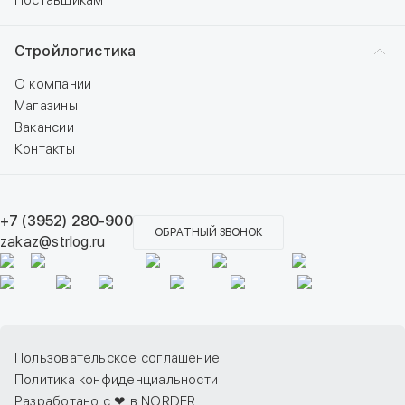
Поставщикам
Стройлогистика
О компании
Магазины
Вакансии
Контакты
+7 (3952) 280-900
ОБРАТНЫЙ ЗВОНОК
zakaz@strlog.ru
Пользовательское соглашение
Политика конфиденциальности
Разработано с ❤ в NORDER