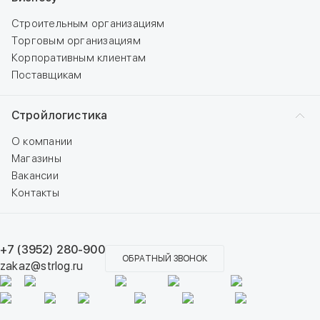
Строительным организациям
Торговым организациям
Корпоративным клиентам
Поставщикам
Стройлогистика
О компании
Магазины
Вакансии
Контакты
+7 (3952) 280-900
ОБРАТНЫЙ ЗВОНОК
zakaz@strlog.ru