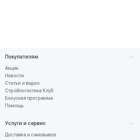
Покупателям
Акции
Новости
Статьи и видео
Стройлогистика Клуб
Бонусная программа
Помощь
Услуги и сервис
Доставка и самовывоз