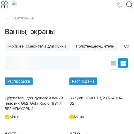
Сантехника
Ванны, экраны
Мойки и смесители для кухни
Полотенцесушители
Сифо
Распродажа
Распродажа
Держатель для душевой лейки
Выпуск ОРИО 1 1/2 (А-4004-
пластик G52 Gota Rocio (9317)
02)
БЕЗ УПАКОВКИ
Мало
Мало