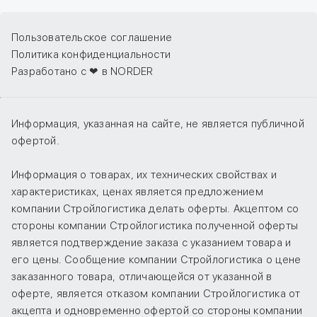
Пользовательское соглашение
Политика конфиденциальности
Разработано с ❤ в NORDER
Информация, указанная на сайте, не является публичной
офертой.
Информация о товарах, их технических свойствах и
характеристиках, ценах является предложением
компании Стройлогистика делать оферты. Акцептом со
стороны компании Стройлогистика полученной оферты
является подтверждение заказа с указанием товара и
его цены. Сообщение компании Стройлогистика о цене
заказанного товара, отличающейся от указанной в
оферте, является отказом компании Стройлогистика от
акцепта и одновременно офертой со стороны компании