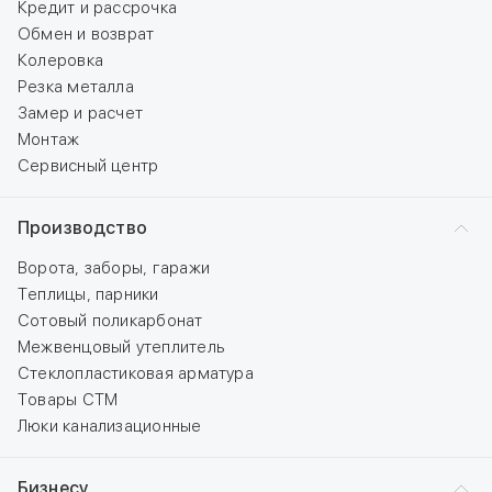
Кредит и рассрочка
Обмен и возврат
Колеровка
Резка металла
Замер и расчет
Монтаж
Сервисный центр
Производство
Ворота, заборы, гаражи
Теплицы, парники
Сотовый поликарбонат
Межвенцовый утеплитель
Стеклопластиковая арматура
Товары СТМ
Люки канализационные
Бизнесу