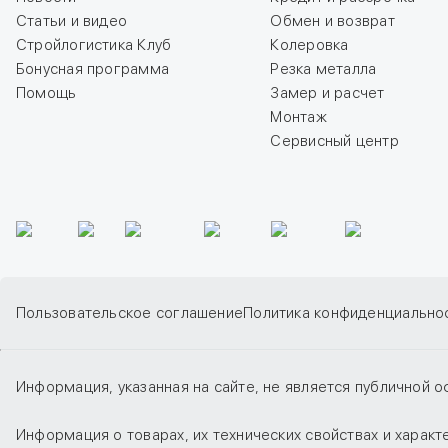
Статьи и видео
Обмен и возврат
Стройлогистика Клуб
Колеровка
Бонусная программа
Резка металла
Помощь
Замер и расчет
Монтаж
Сервисный центр
Пользовательское соглашение
Политика конфиденциально
Информация, указанная на сайте, не является публичной о
Информация о товарах, их технических свойствах и харак