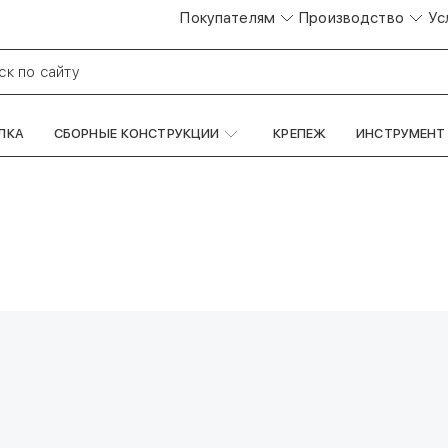
Покупателям
Производство
Ус
ск по сайту
ЛКА
СБОРНЫЕ КОНСТРУКЦИИ
КРЕПЕЖ
ИНСТРУМЕНТ