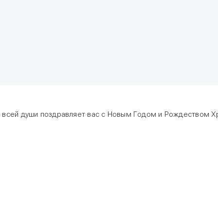
т всей души поздравляет вас с Новым Годом и Рождеством Х