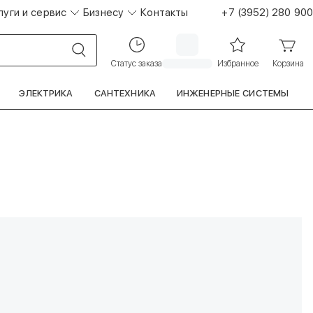
луги и сервис
Бизнесу
Контакты
+7 (3952) 280 900
Статус заказа
Избранное
Корзина
ЭЛЕКТРИКА
САНТЕХНИКА
ИНЖЕНЕРНЫЕ СИСТЕМЫ