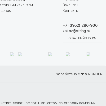
ративным клиентам
Вакансии
вщикам
Контакты
+7 (3952) 280-900
zakaz@strlog.ru
ОБРАТНЫЙ ЗВОНОК
Разработано с ❤ в NORDER
гистика делать оферты. Акцептом со стороны компании