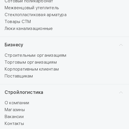
Сотовый поликарбонат
Межвенцовый утеплитель
Стеклопластиковая арматура
Товары СТМ
Люки канализационные
Бизнесу
Строительным организациям
Торговым организациям
Корпоративным клиентам
Поставщикам
Стройлогистика
О компании
Магазины
Вакансии
Контакты