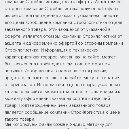
компании Стройлогистика делать оферты. Акцептом со
стороны компании Стройлогистика полученной оферты
является подтверждение заказа с указанием товара и
его цены. Сообщение компании Стройлогистика о цене
заказанного товара, отличающейся от указанной в
оферте, является отказом компании Стройлогистика от
акцепта и одновременно офертой со стороны компании
Стройлогистика. Информация о технических
характеристиках товаров, указанная на сайте, может
быть изменена производителем в одностороннем
порядке. Изображения товаров на фотографиях,
представленных в каталоге на сайте, могут отличаться
от оригиналов. Информация о цене товара, указанная в
каталоге на сайте, может отличаться от фактической к
моменту оформления заказа на соответствующий
товар. Подтверждением цены заказанного товара
является сообщение компании Стройлогистика о цене
такого товара.
Мы используем файлы cookie и Яндекс.Метрику для