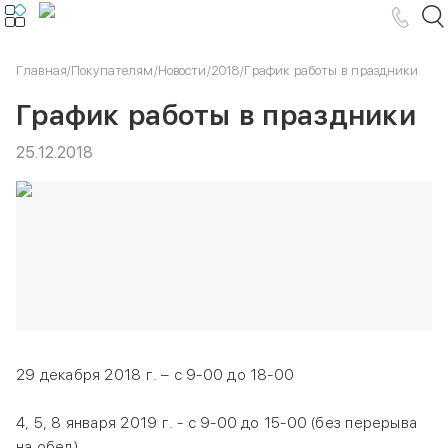
Главная
/
Покупателям
/
Новости
/
2018
/
График работы в праздники
График работы в праздники
25.12.2018
29 декабря 2018 г. – с 9-00 до 18-00
4, 5, 8 января 2019 г. - с 9-00 до 15-00 (без перерыва
на обед)