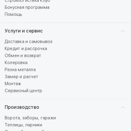
Стройлогистика Клуб
Бонусная программа
Помощь
Услуги и сервис
Доставка и самовывоз
Кредит и рассрочка
Обмен и возврат
Колеровка
Резка металла
Замер и расчет
Монтаж
Сервисный центр
Производство
Ворота, заборы, гаражи
Теплицы, парники