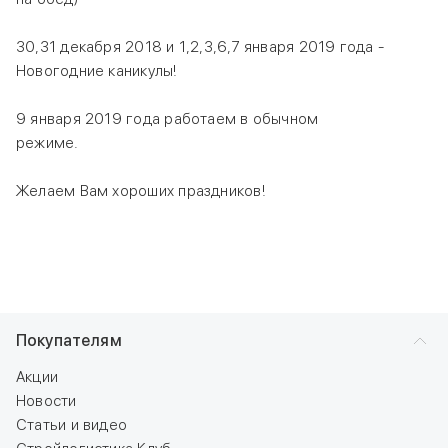
30,31 декабря 2018 и 1,2,3,6,7 января 2019 года -
Новогодние каникулы!
9 января 2019 года работаем в обычном
режиме.
Желаем Вам хороших праздников!
Покупателям
Акции
Новости
Статьи и видео