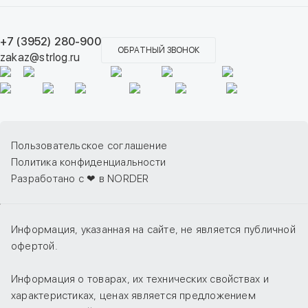
+7 (3952) 280-900
ОБРАТНЫЙ ЗВОНОК
zakaz@strlog.ru
Пользовательское соглашение
Политика конфиденциальности
Разработано с ❤ в NORDER
Информация, указанная на сайте, не является публичной
офертой.
Информация о товарах, их технических свойствах и
характеристиках, ценах является предложением