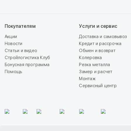
Покупателям
Услуги и сервис
Акции
Доставка и самовывоз
Новости
Кредит и рассрочка
Статьи и видео
Обмен и возврат
Стройлогистика Клуб
Колеровка
Бонусная программа
Резка металла
Помощь
Замер и расчет
Монтаж
Сервисный центр