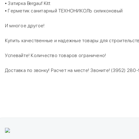
• Затирка Bergauf Kitt
• Герметик санитарный ТЕХНОНИКОЛЬ силиконовый
И многое другое!
Купить качественные и надежные товары для строительст
Успевайте! Количество товаров ограничено!
Доставка по звонку! Расчет на месте! Звоните! (3952) 280