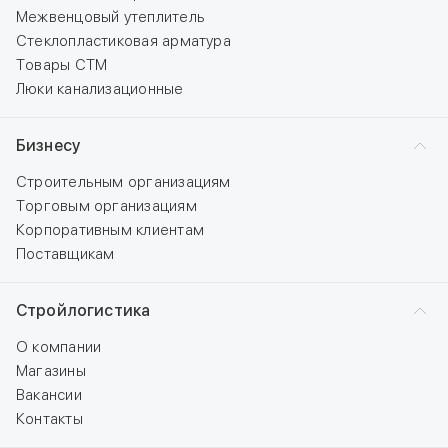
Межвенцовый утеплитель
Стеклопластиковая арматура
Товары СТМ
Люки канализационные
Бизнесу
Строительным организациям
Торговым организациям
Корпоративным клиентам
Поставщикам
Стройлогистика
О компании
Магазины
Вакансии
Контакты