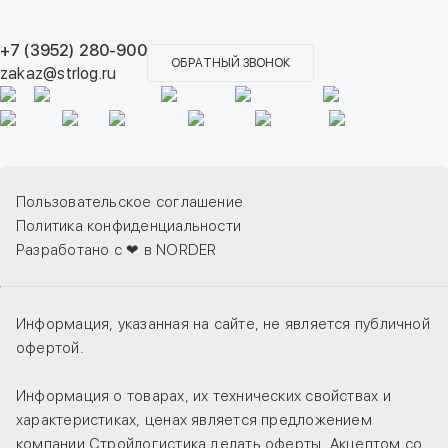
+7 (3952) 280-900
ОБРАТНЫЙ ЗВОНОК
zakaz@strlog.ru
Пользовательское соглашение
Политика конфиденциальности
Разработано с ❤ в NORDER
Информация, указанная на сайте, не является публичной
офертой.
Информация о товарах, их технических свойствах и
характеристиках, ценах является предложением
компании Стройлогистика делать оферты. Акцептом со