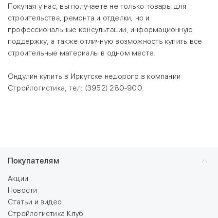
Покупая у нас, вы получаете не только товары для
строительства, ремонта и отделки, но и
профессиональные консультации, информационную
поддержку, а также отличную возможность купить все
строительные материалы в одном месте.
Ондулин купить в Иркутске недорого в компании
Стройлогистика, тел: (3952) 280-900.
Покупателям
Акции
Новости
Статьи и видео
Стройлогистика Клуб