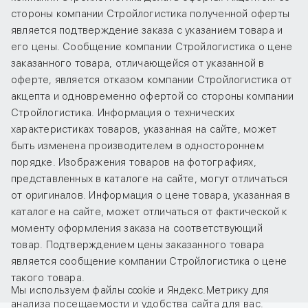
стороны компании Стройлогистика полученной оферты
является подтверждение заказа с указанием товара и
его цены. Сообщение компании Стройлогистика о цене
заказанного товара, отличающейся от указанной в
оферте, является отказом компании Стройлогистика от
акцепта и одновременно офертой со стороны компании
Стройлогистика. Информация о технических
характеристиках товаров, указанная на сайте, может
быть изменена производителем в одностороннем
порядке. Изображения товаров на фотографиях,
представленных в каталоге на сайте, могут отличаться
от оригиналов. Информация о цене товара, указанная в
каталоге на сайте, может отличаться от фактической к
моменту оформления заказа на соответствующий
товар. Подтверждением цены заказанного товара
является сообщение компании Стройлогистика о цене
такого товара.
Мы используем файлы cookie и Яндекс.Метрику для
анализа посещаемости и удобства сайта для вас.