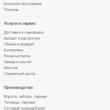
Бонусная программа
Помощь
Услуги и сервис
Доставка и самовывоз
Кредит и рассрочка
Обмен и возврат
Колеровка
Резка металла
Замер и расчет
Монтаж
Сервисный центр
Производство
Ворота, заборы, гаражи
Теплицы, парники
Сотовый поликарбонат