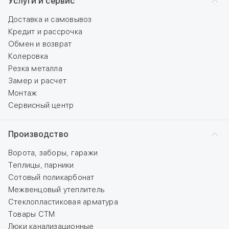
Услуги и сервис
Доставка и самовывоз
Кредит и рассрочка
Обмен и возврат
Колеровка
Резка металла
Замер и расчет
Монтаж
Сервисный центр
Производство
Ворота, заборы, гаражи
Теплицы, парники
Сотовый поликарбонат
Межвенцовый утеплитель
Стеклопластиковая арматура
Товары СТМ
Люки канализационные