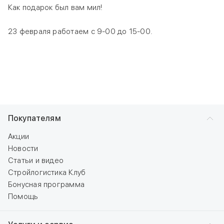
Как подарок был вам мил!
23 февраля работаем с 9-00 до 15-00.
Покупателям
Акции
Новости
Статьи и видео
Стройлогистика Клуб
Бонусная программа
Помощь