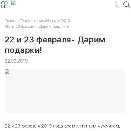
Главная
/
Покупателям
/
Новости
/
2019
/
22 и 23 февраля- Дарим подарки!
22 и 23 февраля- Дарим
подарки!
22.02.2019
22 и 23 февраля 2019 года всем клиентам мужчинам,