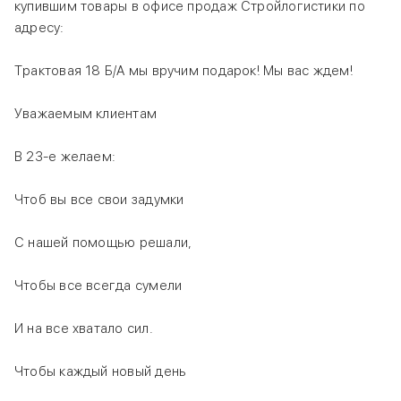
купившим товары в офисе продаж Стройлогистики по
адресу:
Трактовая 18 Б/А мы вручим подарок! Мы вас ждем!
Уважаемым клиентам
В 23-е желаем:
Чтоб вы все свои задумки
С нашей помощью решали,
Чтобы все всегда сумели
И на все хватало сил.
Чтобы каждый новый день