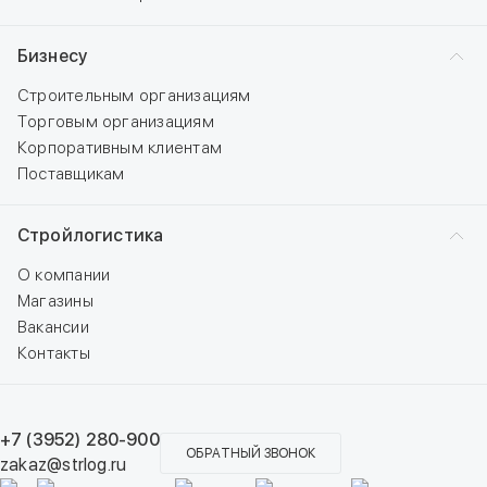
Бизнесу
Строительным организациям
Торговым организациям
Корпоративным клиентам
Поставщикам
Стройлогистика
О компании
Магазины
Вакансии
Контакты
+7 (3952) 280-900
ОБРАТНЫЙ ЗВОНОК
zakaz@strlog.ru