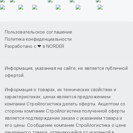
Пользовательское соглашение
Политика конфиденциальности
Разработано с ❤ в NORDER
Информация, указанная на сайте, не является публичной
офертой.
Информация о товарах, их технических свойствах и
характеристиках, ценах является предложением
компании Стройлогистика делать оферты. Акцептом со
стороны компании Стройлогистика полученной оферты
является подтверждение заказа с указанием товара и
его цены. Сообщение компании Стройлогистика о цене
заказанного товара, отличающейся от указанной в