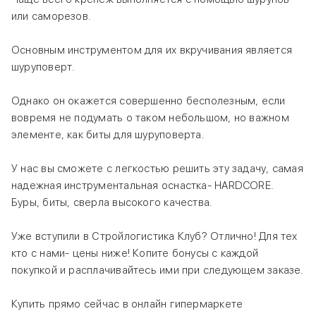
или саморезов.
Основным инструментом для их вкручивания является
шуруповерт.
Однако он окажется совершенно бесполезным, если
вовремя не подумать о таком небольшом, но важном
элементе, как биты для шуруповерта.
У нас вы сможете с легкостью решить эту задачу, самая
надежная инструментальная оснастка- HARDCORE.
Буры, биты, сверла высокого качества.
Уже вступили в Стройлогистика Клуб? Отлично! Для тех
кто с нами- цены ниже! Копите бонусы с каждой
покупкой и расплачивайтесь ими при следующем заказе.
Купить прямо сейчас в онлайн гипермаркете