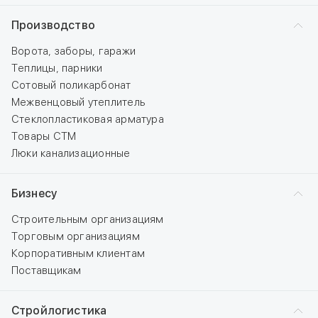
Производство
Ворота, заборы, гаражи
Теплицы, парники
Сотовый поликарбонат
Межвенцовый утеплитель
Стеклопластиковая арматура
Товары СТМ
Люки канализационные
Бизнесу
Строительным организациям
Торговым организациям
Корпоративным клиентам
Поставщикам
Стройлогистика