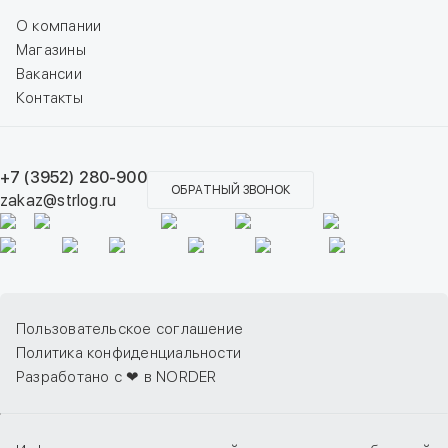
О компании
Магазины
Вакансии
Контакты
+7 (3952) 280-900
ОБРАТНЫЙ ЗВОНОК
zakaz@strlog.ru
Пользовательское соглашение
Политика конфиденциальности
Разработано с ❤ в NORDER