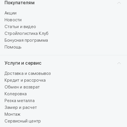
Покупателям
Акции
Новости
Статьи и видео
Стройлогистика Клуб
Бонусная программа
Помощь
Услуги и сервис
Доставка и самовывоз
Кредит и рассрочка
Обмен и возврат
Колеровка
Резка металла
Замер и расчет
Монтаж
Сервисный центр