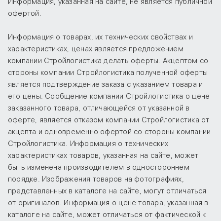
Информация, указанная на сайте, не является публичной
офертой.
Информация о товарах, их технических свойствах и
характеристиках, ценах является предложением
компании Стройлогистика делать оферты. Акцептом со
стороны компании Стройлогистика полученной оферты
является подтверждение заказа с указанием товара и
его цены. Сообщение компании Стройлогистика о цене
заказанного товара, отличающейся от указанной в
оферте, является отказом компании Стройлогистика от
акцепта и одновременно офертой со стороны компании
Стройлогистика. Информация о технических
характеристиках товаров, указанная на сайте, может
быть изменена производителем в одностороннем
порядке. Изображения товаров на фотографиях,
представленных в каталоге на сайте, могут отличаться
от оригиналов. Информация о цене товара, указанная в
каталоге на сайте, может отличаться от фактической к