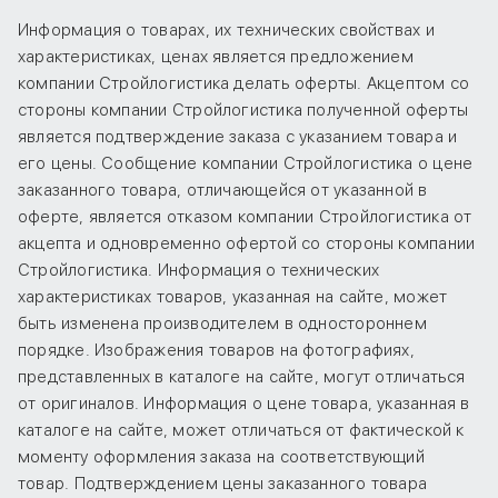
Информация о товарах, их технических свойствах и
характеристиках, ценах является предложением
компании Стройлогистика делать оферты. Акцептом со
стороны компании Стройлогистика полученной оферты
является подтверждение заказа с указанием товара и
его цены. Сообщение компании Стройлогистика о цене
заказанного товара, отличающейся от указанной в
оферте, является отказом компании Стройлогистика от
акцепта и одновременно офертой со стороны компании
Стройлогистика. Информация о технических
характеристиках товаров, указанная на сайте, может
быть изменена производителем в одностороннем
порядке. Изображения товаров на фотографиях,
представленных в каталоге на сайте, могут отличаться
от оригиналов. Информация о цене товара, указанная в
каталоге на сайте, может отличаться от фактической к
моменту оформления заказа на соответствующий
товар. Подтверждением цены заказанного товара