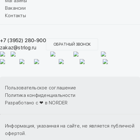
Магазины
Вакансии
Контакты
+7 (3952) 280-900
ОБРАТНЫЙ ЗВОНОК
zakaz@strlog.ru
Пользовательское соглашение
Политика конфиденциальности
Разработано с ❤ в NORDER
Информация, указанная на сайте, не является публичной
офертой.