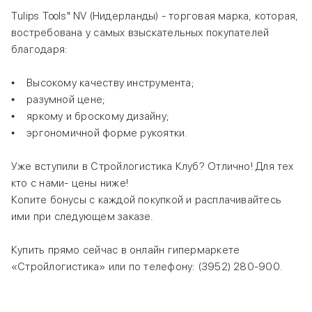
Tulips Tools" NV (Нидерланды) - торговая марка, которая,
востребована у самых взыскательных покупателей
благодаря:
• Высокому качеству инструмента;
• разумной цене;
• яркому и броскому дизайну;
• эргономичной форме рукоятки.
Уже вступили в Стройлогистика Клуб? Отлично! Для тех
кто с нами- цены ниже!
Копите бонусы с каждой покупкой и расплачивайтесь
ими при следующем заказе.
Купить прямо сейчас в онлайн гипермаркете
«Стройлогистика» или по телефону: (3952) 280-900.