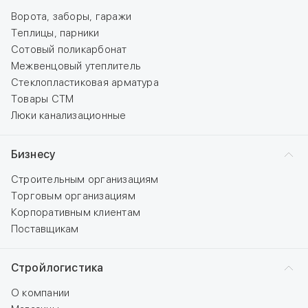
Ворота, заборы, гаражи
Теплицы, парники
Сотовый поликарбонат
Межвенцовый утеплитель
Стеклопластиковая арматура
Товары СТМ
Люки канализационные
Бизнесу
Строительным организациям
Торговым организациям
Корпоративным клиентам
Поставщикам
Стройлогистика
О компании