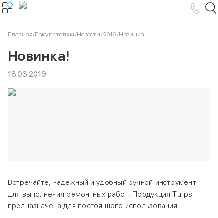
Главная
/
Покупателям
/
Новости
/
2019
/
Новинка!
Новинка!
18.03.2019
Встречайте, надежный и удобный ручной инструмент
для выполнения ремонтных работ. Продукция Tulips
предназначена для постоянного использования.