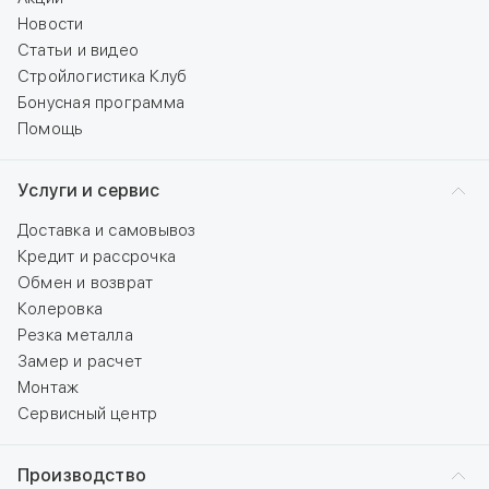
Новости
Статьи и видео
Стройлогистика Клуб
Бонусная программа
Помощь
Услуги и сервис
Доставка и самовывоз
Кредит и рассрочка
Обмен и возврат
Колеровка
Резка металла
Замер и расчет
Монтаж
Сервисный центр
Производство