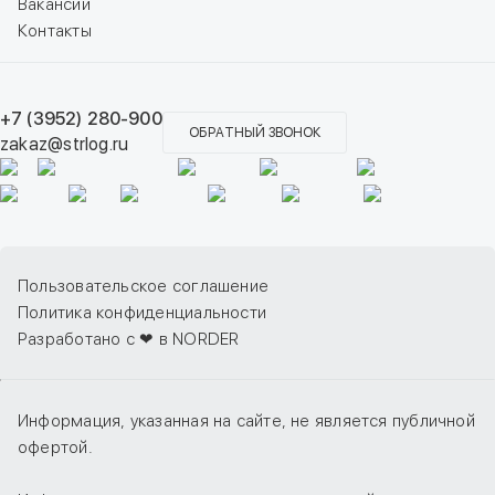
Вакансии
Контакты
+7 (3952) 280-900
ОБРАТНЫЙ ЗВОНОК
zakaz@strlog.ru
Пользовательское соглашение
Политика конфиденциальности
Разработано с ❤ в NORDER
Информация, указанная на сайте, не является публичной
офертой.