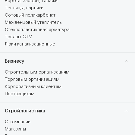
Ворота, заборы, гаражи
Теплицы, парники
Сотовый поликарбонат
Межвенцовый утеплитель
Стеклопластиковая арматура
Товары СТМ
Люки канализационные
Бизнесу
Строительным организациям
Торговым организациям
Корпоративным клиентам
Поставщикам
Стройлогистика
О компании
Магазины