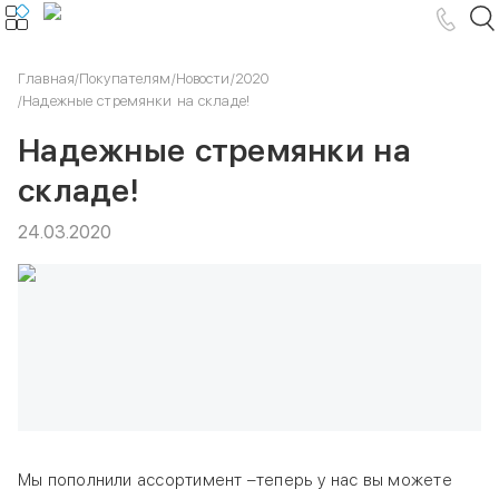
Главная
/
Покупателям
/
Новости
/
2020
/
Надежные стремянки на складе!
Надежные стремянки на
складе!
24.03.2020
Мы пополнили ассортимент –теперь у нас вы можете