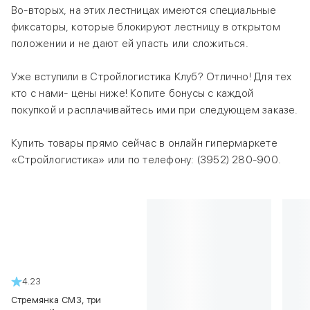
Во-вторых, на этих лестницах имеются специальные
фиксаторы, которые блокируют лестницу в открытом
положении и не дают ей упасть или сложиться.
Уже вступили в Стройлогистика Клуб? Отлично! Для тех
кто с нами- цены ниже! Копите бонусы с каждой
покупкой и расплачивайтесь ими при следующем заказе.
Купить товары прямо сейчас в онлайн гипермаркете
«Стройлогистика» или по телефону: (3952) 280-900.
4.23
Стремянка СМ3, три