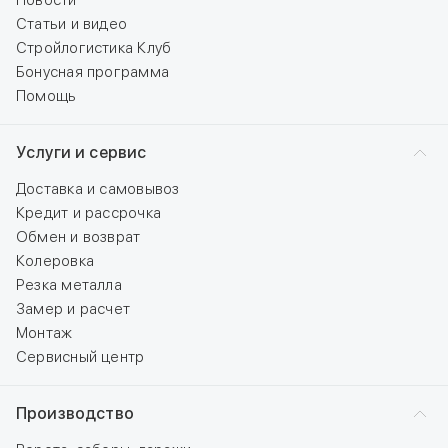
Новости
Статьи и видео
Стройлогистика Клуб
Бонусная программа
Помощь
Услуги и сервис
Доставка и самовывоз
Кредит и рассрочка
Обмен и возврат
Колеровка
Резка металла
Замер и расчет
Монтаж
Сервисный центр
Производство