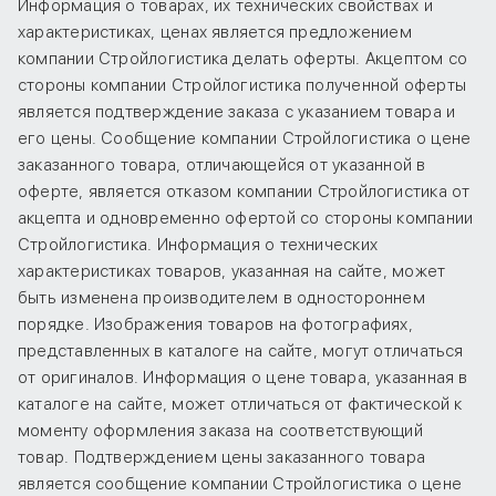
Информация о товарах, их технических свойствах и
характеристиках, ценах является предложением
компании Стройлогистика делать оферты. Акцептом со
стороны компании Стройлогистика полученной оферты
является подтверждение заказа с указанием товара и
его цены. Сообщение компании Стройлогистика о цене
заказанного товара, отличающейся от указанной в
оферте, является отказом компании Стройлогистика от
акцепта и одновременно офертой со стороны компании
Стройлогистика. Информация о технических
характеристиках товаров, указанная на сайте, может
быть изменена производителем в одностороннем
порядке. Изображения товаров на фотографиях,
представленных в каталоге на сайте, могут отличаться
от оригиналов. Информация о цене товара, указанная в
каталоге на сайте, может отличаться от фактической к
моменту оформления заказа на соответствующий
товар. Подтверждением цены заказанного товара
является сообщение компании Стройлогистика о цене