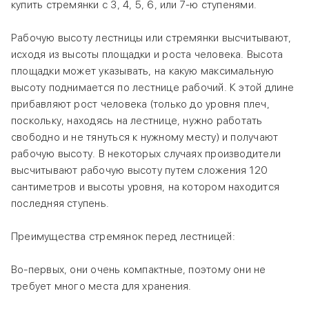
купить стремянки с 3, 4, 5, 6, или 7-ю ступенями.
Рабочую высоту лестницы или стремянки высчитывают,
исходя из высоты площадки и роста человека. Высота
площадки может указывать, на какую максимальную
высоту поднимается по лестнице рабочий. К этой длине
прибавляют рост человека (только до уровня плеч,
поскольку, находясь на лестнице, нужно работать
свободно и не тянуться к нужному месту) и получают
рабочую высоту. В некоторых случаях производители
высчитывают рабочую высоту путем сложения 120
сантиметров и высоты уровня, на котором находится
последняя ступень.
Преимущества стремянок перед лестницей:
Во-первых, они очень компактные, поэтому они не
требует много места для хранения.