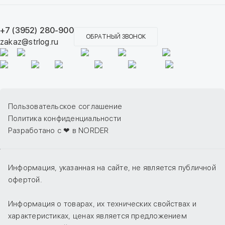
+7 (3952) 280-900
ОБРАТНЫЙ ЗВОНОК
zakaz@strlog.ru
Пользовательское соглашение
Политика конфиденциальности
Разработано с ❤ в NORDER
Информация, указанная на сайте, не является публичной
офертой.
Информация о товарах, их технических свойствах и
характеристиках, ценах является предложением