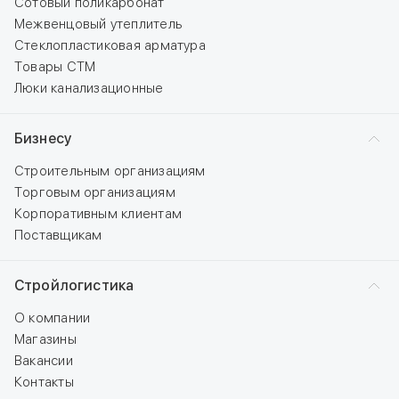
Сотовый поликарбонат
Межвенцовый утеплитель
Стеклопластиковая арматура
Товары СТМ
Люки канализационные
Бизнесу
Строительным организациям
Торговым организациям
Корпоративным клиентам
Поставщикам
Стройлогистика
О компании
Магазины
Вакансии
Контакты