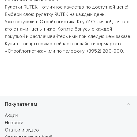
Рулетки RUTEK - отличное качество по доступной цене!
Выбери свою рулетку RUTEK на каждый день.
Уже вступили в Стройлогистика Клуб? Отлично! Для тех
кто с нами- цены ниже! Копите бонусы с каждой
покупкой и расплачивайтесь ими при следующем заказе.
Купить товары прямо сейчас в онлайн гипермаркете
«Стройлогистика» или по телефону: (3952) 280-900.
Покупателям
Акции
Новости
Статьи и видео