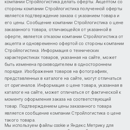
компании Стройлогистика делать оферты. Акцептом со
стороны компании Стройлогистика полученной оферты
является подтверждение заказа с указанием товара и
его цены. Сообщение компании Стройлогистика о цене
заказанного товара, отличающейся от указанной в
оферте, является отказом компании Стройлогистика от
акцепта и одновременно офертой со стороны компании
Стройлогистика. Информация о технических
характеристиках товаров, указанная на сайте, может
быть изменена производителем в одностороннем
порядке. Изображения товаров на фотографиях,
представленных в каталоге на сайте, могут отличаться
от оригиналов. Информация о цене товара, указанная в
каталоге на сайте, может отличаться от фактической к
моменту оформления заказа на соответствующий
товар. Подтверждением цены заказанного товара
является сообщение компании Стройлогистика о цене
такого товара.
Мы используем файлы cookie и Яндекс.Метрику для