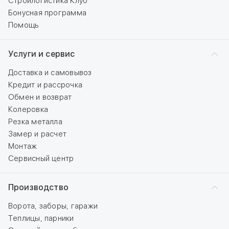
Стройлогистика Клуб
Бонусная программа
Помощь
Услуги и сервис
Доставка и самовывоз
Кредит и рассрочка
Обмен и возврат
Колеровка
Резка металла
Замер и расчет
Монтаж
Сервисный центр
Производство
Ворота, заборы, гаражи
Теплицы, парники