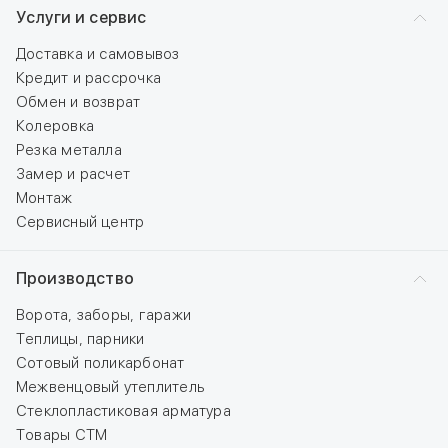
Услуги и сервис
Доставка и самовывоз
Кредит и рассрочка
Обмен и возврат
Колеровка
Резка металла
Замер и расчет
Монтаж
Сервисный центр
Производство
Ворота, заборы, гаражи
Теплицы, парники
Сотовый поликарбонат
Межвенцовый утеплитель
Стеклопластиковая арматура
Товары СТМ