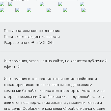
Пользовательское соглашение
Политика конфиденциальности
Разработано с ❤ в NORDER
Информация, указанная на сайте, не является публичной
офертой.
Информация о товарах, их технических свойствах и
характеристиках, ценах является предложением
компании Стройлогистика делать оферты. Акцептом со
стороны компании Стройлогистика полученной оферты
является подтверждение заказа с указанием товара и
его цены. Сообщение компании Стройлогистика о цене