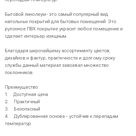
Бытовой линолеум- это самый популярный вид
напольных покрытий для бытовых помещений. Это
рулонное ПВХ покрытие украсит любое помещение и
сделает интерьер изящным.
Благодаря широчайшему ассортименту цветов,
дизайнов и фактур, практичности и долгому сроку
службы данный материал завоевал множество
поклонников.
Преимущество:
1. Доступная цена
2. Практичный
3. Безопасный
4. Дублированная основа - устойчив к перепадам
температур