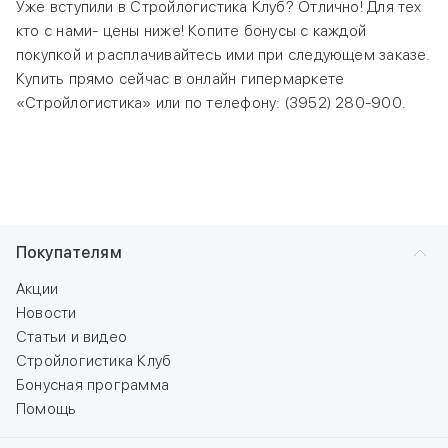
Уже вступили в Стройлогистика Клуб? Отлично! Для тех
кто с нами- цены ниже! Копите бонусы с каждой
покупкой и расплачивайтесь ими при следующем заказе.
Купить прямо сейчас в онлайн гипермаркете
«Стройлогистика» или по телефону: (3952) 280-900.
Покупателям
Акции
Новости
Статьи и видео
Стройлогистика Клуб
Бонусная программа
Помощь