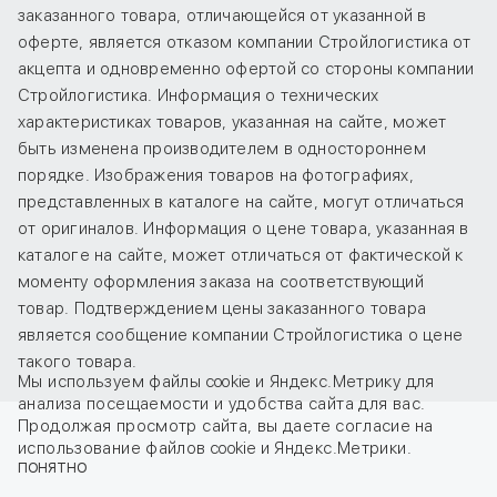
заказанного товара, отличающейся от указанной в
оферте, является отказом компании Стройлогистика от
акцепта и одновременно офертой со стороны компании
Стройлогистика. Информация о технических
характеристиках товаров, указанная на сайте, может
быть изменена производителем в одностороннем
порядке. Изображения товаров на фотографиях,
представленных в каталоге на сайте, могут отличаться
от оригиналов. Информация о цене товара, указанная в
каталоге на сайте, может отличаться от фактической к
моменту оформления заказа на соответствующий
товар. Подтверждением цены заказанного товара
является сообщение компании Стройлогистика о цене
такого товара.
Мы используем файлы cookie и Яндекс.Метрику для
анализа посещаемости и удобства сайта для вас.
Продолжая просмотр сайта, вы даете
согласие
на
использование файлов cookie и Яндекс.Метрики.
ПОНЯТНО