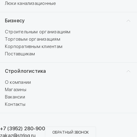
Люки канализационные
Бизнесу
Строительным организациям
Торговым организациям
Корпоративным клиентам
Поставщикам
Стройлогистика
О компании
Магазины
Вакансии
Контакты
+7 (3952) 280-900
ОБРАТНЫЙ ЗВОНОК
zakaz@strlog.ru